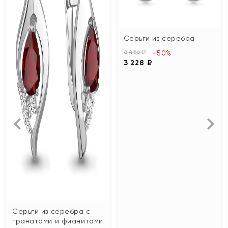
Серьги из серебра
6 456 ₽
-50%
3 228 ₽
Серьги из серебра с
гранатами и фианитами