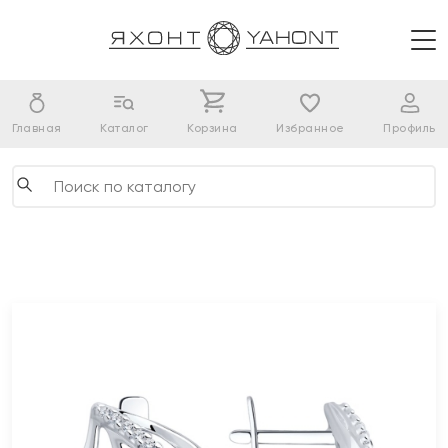
Главная
Каталог
Корзина
Избранное
Профиль