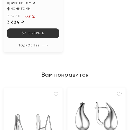
хризолитом и
фианитами
7 247 ₽
-50%
3 624 ₽
ВЫБРАТЬ
ПОДРОБНЕЕ
Вам понравится