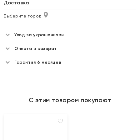
Доставка
Выберите город
Уход за украшениями
Оплата и возврат
Гарантия 6 месяцев
С этим товаром покупают