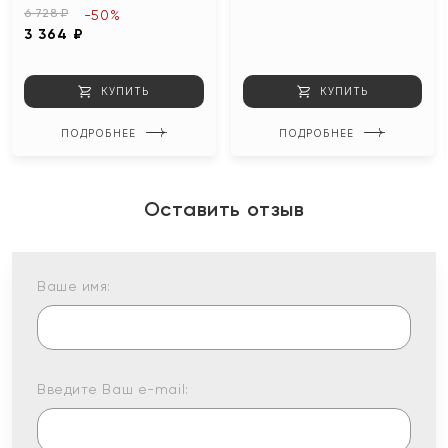
6 728 ₽
-50%
3 364 ₽
КУПИТЬ
КУПИТЬ
ПОДРОБНЕЕ
ПОДРОБНЕЕ
Оставить отзыв
Ваше имя:
Введите Ваш e-mail: