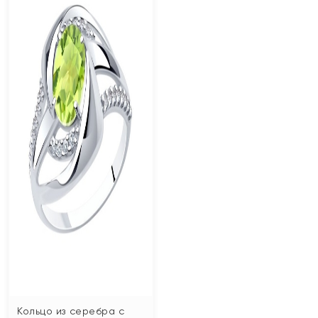
Кольцо из серебра с