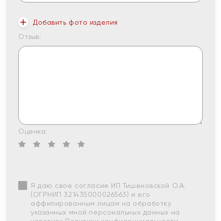
Добавить фото изделия
Отзыв:
Оценка:
Я даю свое согласие ИП Тишеновской О.А.
(ОГРНИП 321435000026563) и его
аффилированным лицам на обработку
указанных мной персональных данных на