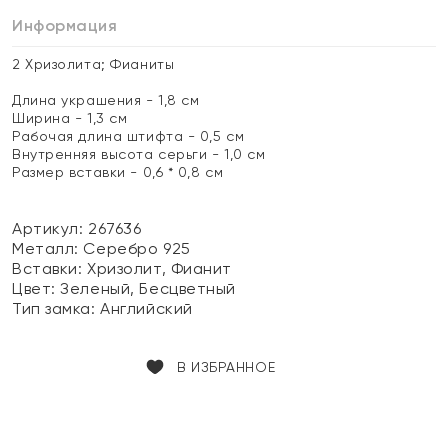
Информация
2 Хризолита; Фианиты
Длина украшения - 1,8 см
Ширина - 1,3 см
Рабочая длина штифта - 0,5 см
Внутренняя высота серьги - 1,0 см
Размер вставки - 0,6 * 0,8 см
Артикул: 267636
Металл:
Серебро 925
Вставки:
Хризолит, Фианит
Цвет:
Зеленый, Бесцветный
Тип замка:
Английский
В ИЗБРАННОЕ