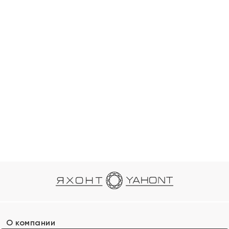
О компании