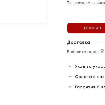
Тип замка:
Английс
КУПИТЬ
Доставка
Выберите город
Уход за укра
Оплата и во
Гарантия 6 м