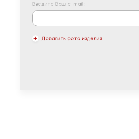
Введите Ваш e-mail:
Добавить фото изделия