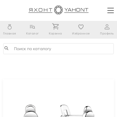
Главная
Каталог
Корзина
Избранное
Профиль