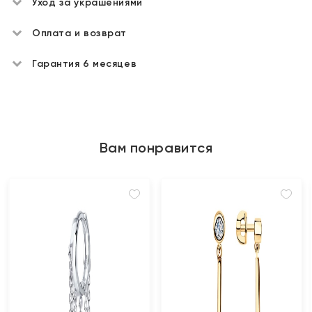
Уход за украшениями
Оплата и возврат
Гарантия 6 месяцев
Вам понравится