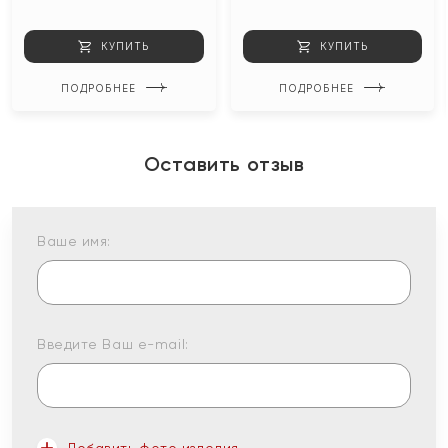
КУПИТЬ
КУПИТЬ
ПОДРОБНЕЕ
ПОДРОБНЕЕ
Оставить отзыв
Ваше имя:
Введите Ваш e-mail: