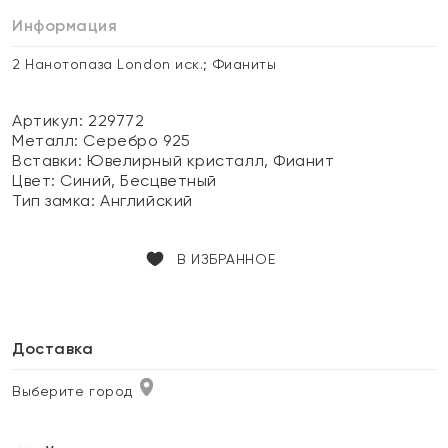
Информация
2 Нанотопаза London иск.; Фианиты
Артикул: 229772
Металл:
Серебро 925
Вставки:
Ювелирный кристалл, Фианит
Цвет:
Синий, Бесцветный
Тип замка:
Английский
В ИЗБРАННОЕ
Доставка
Выберите город