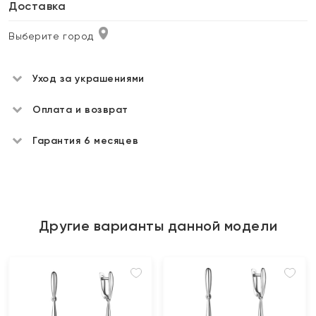
Доставка
Выберите город
Уход за украшениями
Оплата и возврат
Гарантия 6 месяцев
Другие варианты данной модели