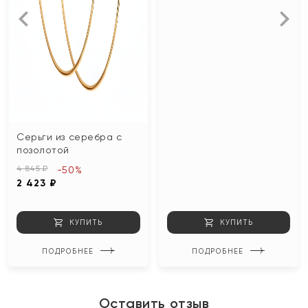
Серьги из серебра с
позолотой
4 845 ₽
-50%
2 423 ₽
КУПИТЬ
КУПИТЬ
ПОДРОБНЕЕ
ПОДРОБНЕЕ
Оставить отзыв