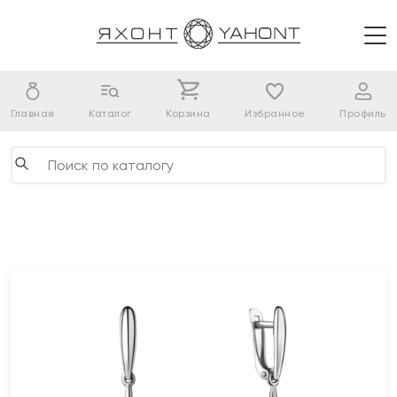
Главная
Каталог
Корзина
Избранное
Профиль