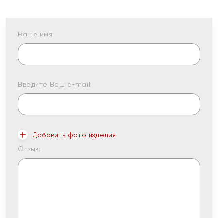
Ваше имя:
Введите Ваш e-mail:
Добавить фото изделия
Отзыв: