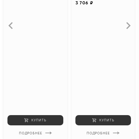
3 706 ₽
КУПИТЬ
КУПИТЬ
ПОДРОБНЕЕ
ПОДРОБНЕЕ