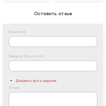
Оставить отзыв
Ваше имя:
Введите Ваш e-mail:
Добавить фото изделия
Отзыв: