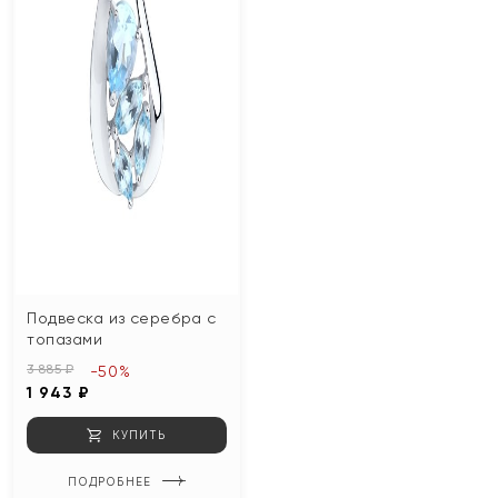
Подвеска из серебра с
топазами
3 885 ₽
-50%
1 943 ₽
КУПИТЬ
ПОДРОБНЕЕ