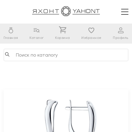
Главная
Каталог
Корзина
Избранное
Профиль