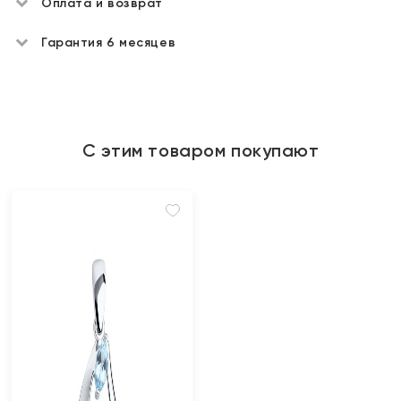
Оплата и возврат
Гарантия 6 месяцев
С этим товаром покупают