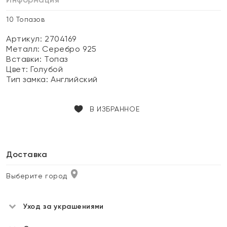
10 Топазов
Артикул: 2704169
Металл:
Серебро 925
Вставки:
Топаз
Цвет:
Голубой
Тип замка:
Английский
В ИЗБРАННОЕ
Доставка
Выберите город
Уход за украшениями