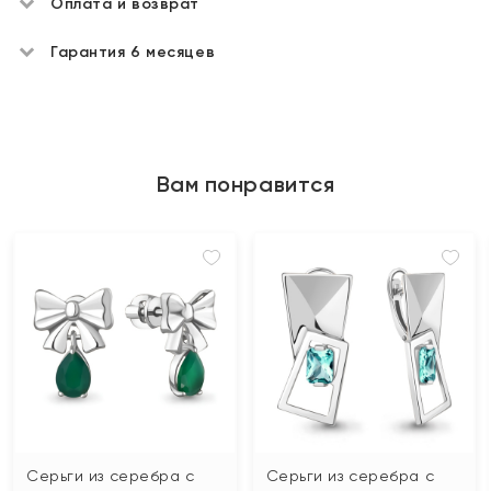
Оплата и возврат
Гарантия 6 месяцев
Вам понравится
Серьги из серебра с
Серьги из серебра с