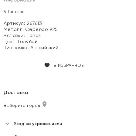
6 Топазов
Артикул: 267613
Металл:
Серебро 925
Вставки:
Топаз
Цвет:
Голубой
Тип замка:
Английский
В ИЗБРАННОЕ
Доставка
Выберите город
Уход за украшениями