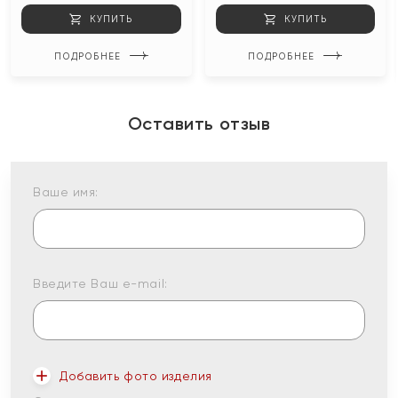
КУПИТЬ
КУПИТЬ
ПОДРОБНЕЕ
ПОДРОБНЕЕ
Оставить отзыв
Ваше имя:
Введите Ваш e-mail:
Добавить фото изделия