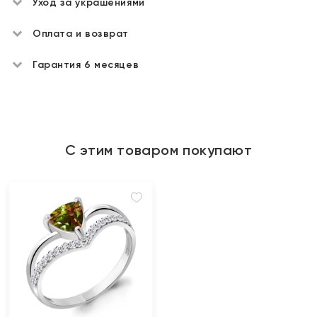
Уход за украшениями
Оплата и возврат
Гарантия 6 месяцев
С этим товаром покупают