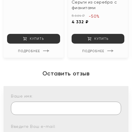
Серьги из серебра с
фианитами
8 664 ₽
-50%
4 332 ₽
КУПИТЬ
КУПИТЬ
ПОДРОБНЕЕ
ПОДРОБНЕЕ
Оставить отзыв
Ваше имя:
Введите Ваш e-mail: