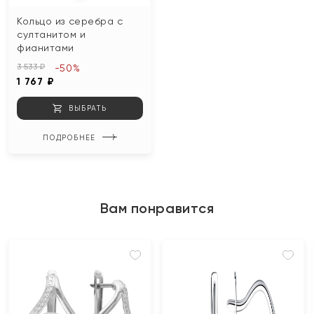
Кольцо из серебра с
султанитом и
фианитами
3 533 ₽
-50%
1 767 ₽
ВЫБРАТЬ
ПОДРОБНЕЕ
Вам понравится