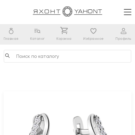
Главная
Каталог
Корзина
Избранное
Профиль