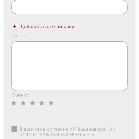
Добавить фото изделия
Отзыв:
Оценка:
Я даю свое согласие ИП Тишеновской О.А.
(ОГРНИП 321435000026563) и его