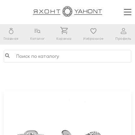
Главная
Каталог
Корзина
Избранное
Профиль