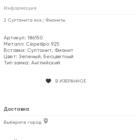
Информация
2 Султанита иск.; Фианиты
Артикул: 186150
Металл:
Серебро 925
Вставки:
Султанит, Фианит
Цвет:
Зеленый, Бесцветный
Тип замка:
Английский
В ИЗБРАННОЕ
Доставка
Выберите город