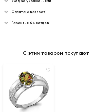
Уход за украшениями
Оплата и возврат
Гарантия 6 месяцев
С этим товаром покупают