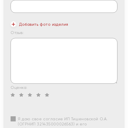
Добавить фото изделия
Отзыв:
Оценка:
Я даю свое согласие ИП Тишеновской О.А.
(ОГРНИП 321435000026563) и его