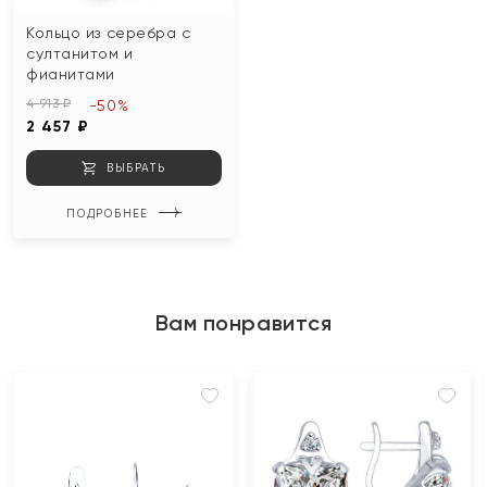
Кольцо из серебра с
султанитом и
фианитами
4 913 ₽
-50%
2 457 ₽
ВЫБРАТЬ
ПОДРОБНЕЕ
Вам понравится