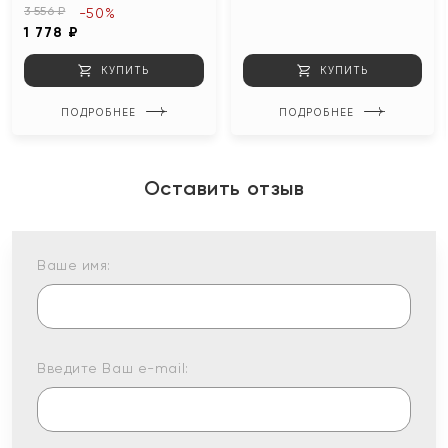
3 556 ₽
-50%
1 778 ₽
КУПИТЬ
КУПИТЬ
ПОДРОБНЕЕ
ПОДРОБНЕЕ
Оставить отзыв
Ваше имя:
Введите Ваш e-mail: