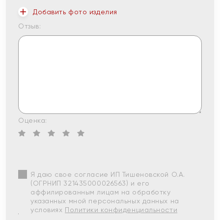
Добавить фото изделия
Отзыв:
Оценка:
Я даю свое согласие ИП Тишеновской О.А.
(ОГРНИП 321435000026563) и его
аффилированным лицам на обработку
указанных мной персональных данных на
условиях
Политики конфиденциальности