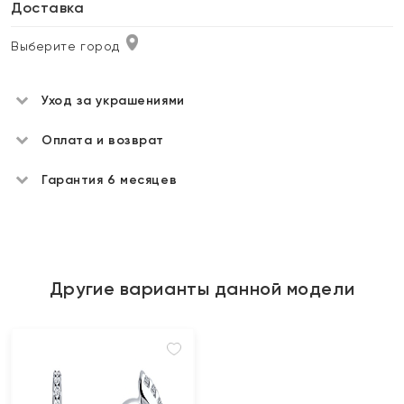
Доставка
Выберите город
Уход за украшениями
Оплата и возврат
Гарантия 6 месяцев
Другие варианты данной модели