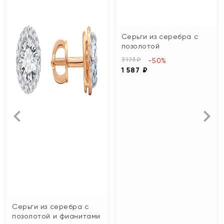
Серьги из серебра с
позолотой
3 173 ₽
-50%
1 587 ₽
Серьги из серебра с
позолотой и фианитами