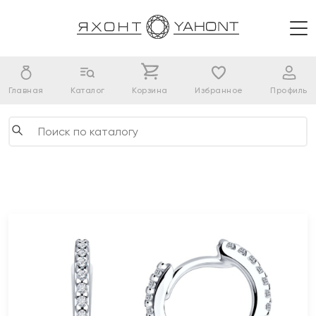
Главная
Каталог
Корзина
Избранное
Профиль