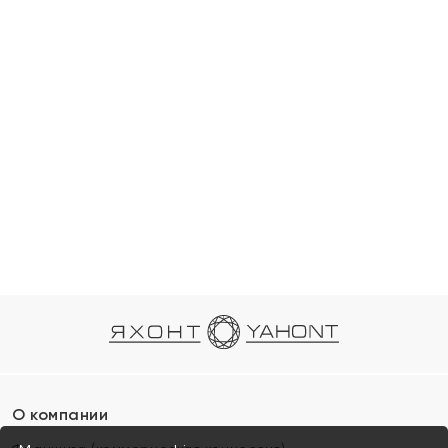
О компании