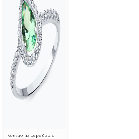
Кольцо из серебра с