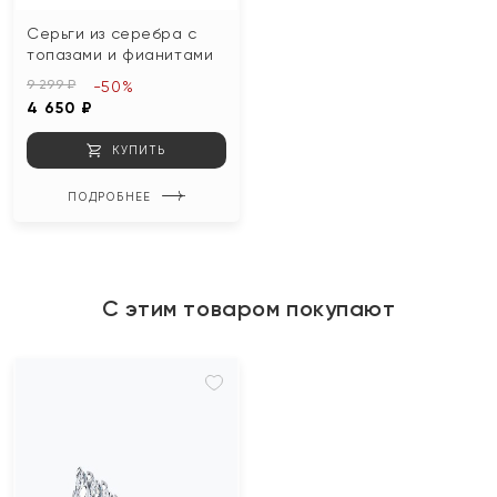
Серьги из серебра с
топазами и фианитами
9 299 ₽
-50%
4 650 ₽
КУПИТЬ
ПОДРОБНЕЕ
С этим товаром покупают