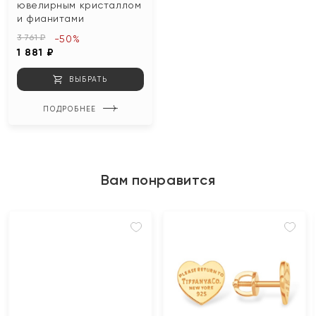
ювелирным кристаллом
и фианитами
3 761 ₽
-50%
1 881 ₽
ВЫБРАТЬ
ПОДРОБНЕЕ
Вам понравится