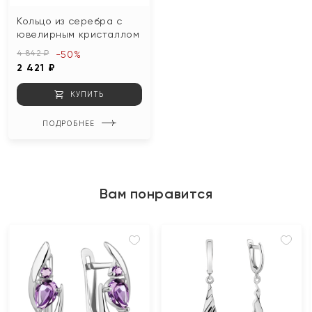
Кольцо из серебра с
ювелирным кристаллом
4 842 ₽
-50%
2 421 ₽
КУПИТЬ
ПОДРОБНЕЕ
Вам понравится