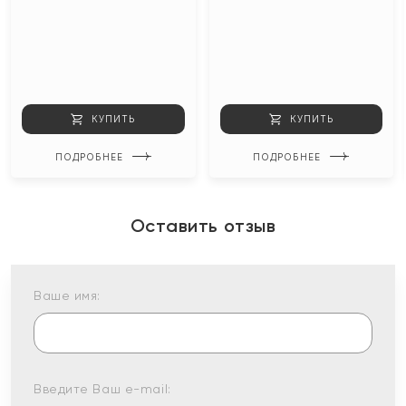
КУПИТЬ
КУПИТЬ
ПОДРОБНЕЕ
ПОДРОБНЕЕ
Оставить отзыв
Ваше имя:
Введите Ваш e-mail: