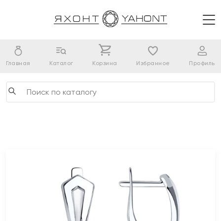
Главная
Каталог
Корзина
Избранное
Профиль