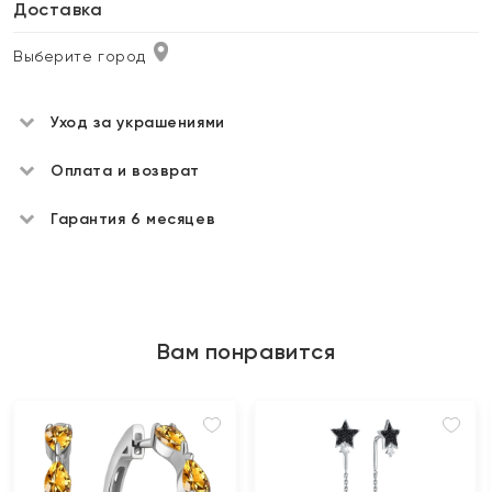
Доставка
Выберите город
Уход за украшениями
Оплата и возврат
Гарантия 6 месяцев
Вам понравится