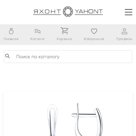
Главная
Каталог
Корзина
Избранное
Профиль