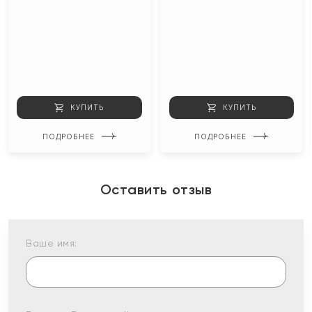
КУПИТЬ
КУПИТЬ
ПОДРОБНЕЕ
ПОДРОБНЕЕ
Оставить отзыв
Ваше имя: