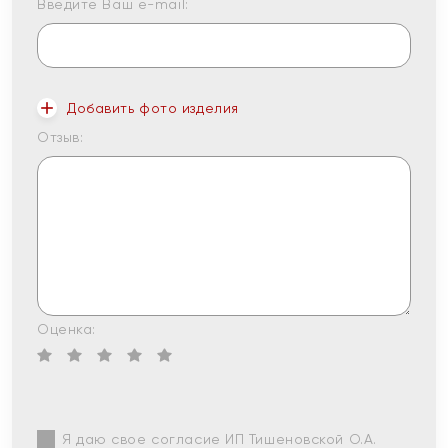
Введите Ваш e-mail:
Добавить фото изделия
Отзыв:
Оценка:
Я даю свое согласие ИП Тишеновской О.А.