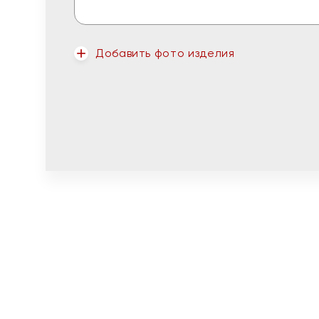
Добавить фото изделия