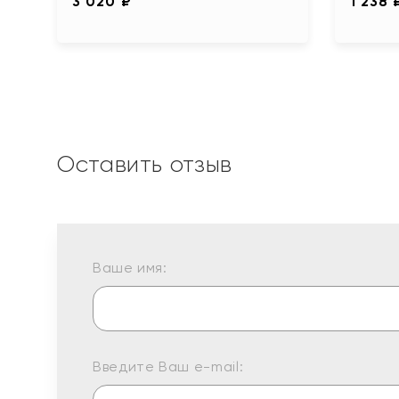
3 020 ₽
1 238 
Оставить отзыв
Ваше имя:
Введите Ваш e-mail: