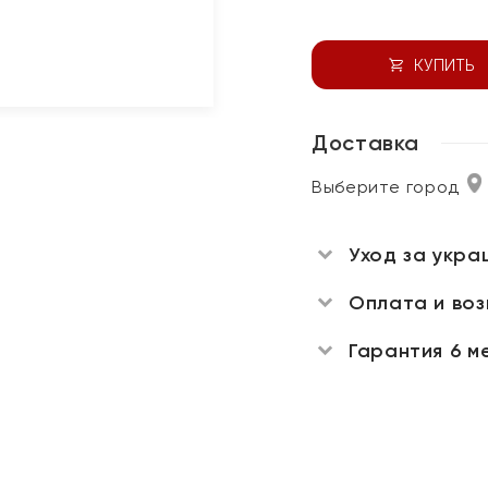
КУПИТЬ
Доставка
Выберите город
Уход за укра
Оплата и во
Гарантия 6 м