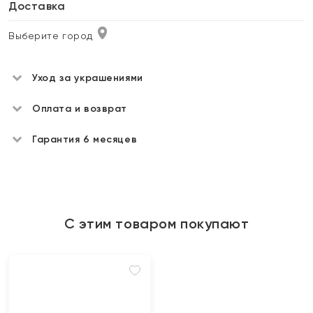
Доставка
Выберите город
Уход за украшениями
Оплата и возврат
Гарантия 6 месяцев
С этим товаром покупают