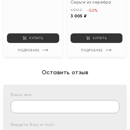
Серьги из серебра
6 010 ₽
-50%
3 005 ₽
КУПИТЬ
КУПИТЬ
ПОДРОБНЕЕ
ПОДРОБНЕЕ
Оставить отзыв
Ваше имя:
Введите Ваш e-mail: