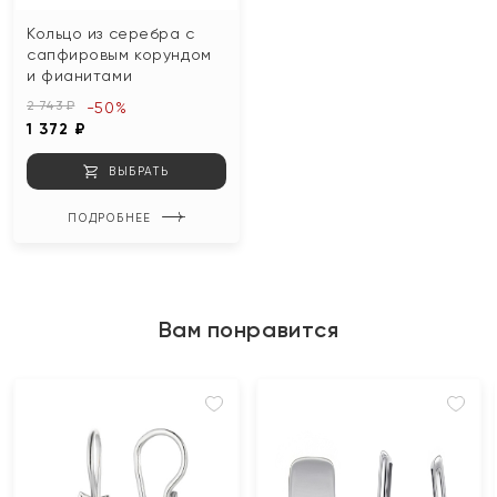
Кольцо из серебра с
сапфировым корундом
и фианитами
2 743 ₽
-50%
1 372 ₽
ВЫБРАТЬ
ПОДРОБНЕЕ
Вам понравится