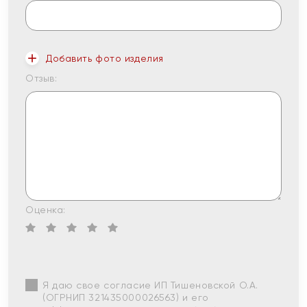
Добавить фото изделия
Отзыв:
Оценка:
Я даю свое согласие ИП Тишеновской О.А.
(ОГРНИП 321435000026563) и его