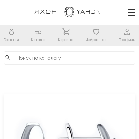
Главная
Каталог
Корзина
Избранное
Профиль