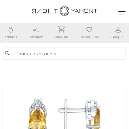
Главная
Каталог
Корзина
Избранное
Профиль