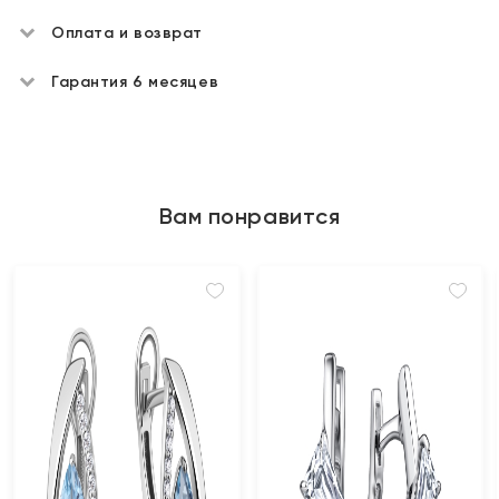
Оплата и возврат
Гарантия 6 месяцев
Вам понравится