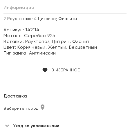
Информация
2 Раухтопаза; 4 Цитрина; Фианиты
Артикул: 142114
Металл:
Серебро 925
Вставки:
Раухтопаз, Цитрин, Фианит
Цвет:
Коричневый, Желтый, Бесцветный
Тип замка:
Английский
В ИЗБРАННОЕ
Доставка
Выберите город
Уход за украшениями