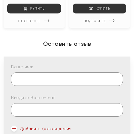
КУПИТЬ
КУПИТЬ
ПОДРОБНЕЕ
ПОДРОБНЕЕ
Оставить отзыв
Ваше имя:
Введите Ваш e-mail:
Добавить фото изделия