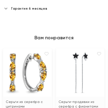
Гарантия 6 месяцев
Вам понравится
Серьги из серебра с
Серьги-продевки из
цитринами
серебра с фианитами