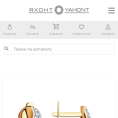
Главная
Каталог
Корзина
Избранное
Профиль