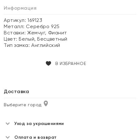
Информация
Артикул: 169123
Металл:
Серебро 925
Вставки:
Жемчуг, Фианит
Цвет:
Белый, Бесцветный
Тип замка:
Английский
В ИЗБРАННОЕ
Доставка
Выберите город
Уход за украшениями
Оплата и возврат