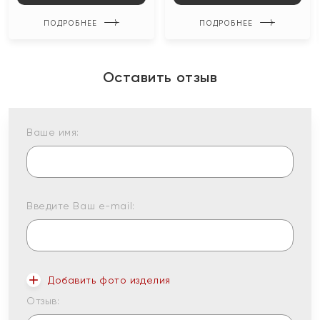
ПОДРОБНЕЕ
ПОДРОБНЕЕ
Оставить отзыв
Ваше имя:
Введите Ваш e-mail:
Добавить фото изделия
Отзыв: