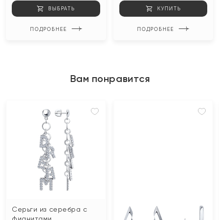
ВЫБРАТЬ
КУПИТЬ
ПОДРОБНЕЕ
ПОДРОБНЕЕ
Вам понравится
Серьги из серебра с
фианитами