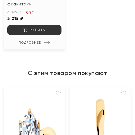
фианитами
6 029 ₽
-50%
3 015 ₽
КУПИТЬ
ПОДРОБНЕЕ
С этим товаром покупают