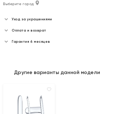
Выберите город
Уход за украшениями
Оплата и возврат
Гарантия 6 месяцев
Другие варианты данной модели