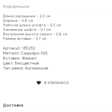
Информация
Длина украшения - 2,3 см
Ширина - 0,8 см
Рабочая длина штифта - 0,5 см
Занижение шифта - 0,1 см
Внутренняя высота серьги - 0,8 см
Размер вставки - 0,7 см
Артикул: 135232
Металл:
Серебро 925
Вставки:
Фианит
Цвет:
Бесцветный
Тип замка:
Английский
В ИЗБРАННОЕ
Доставка