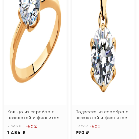
Кольцо из серебра с
Подвеска из серебра с
позолотой и фианитом
позолотой и фианитом
2 968 ₽
1 979 ₽
-50%
-50%
1 484 ₽
990 ₽