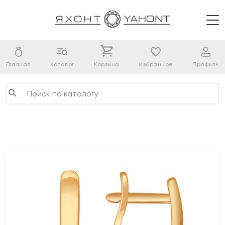
Главная
Каталог
Корзина
Избранное
Профиль