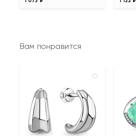
1 073 ₽
1 122 
Вам понравится