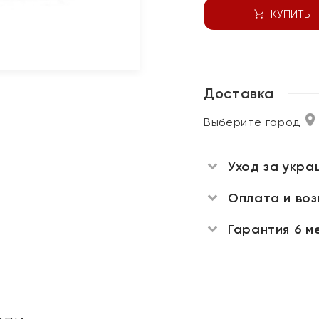
КУПИТЬ
Доставка
Выберите город
Уход за укра
Оплата и во
Гарантия 6 м