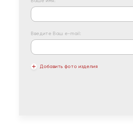
Ваше имя:
Введите Ваш e-mail:
Добавить фото изделия