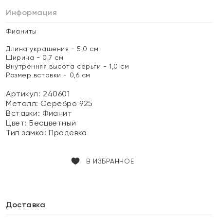
Информация
Фианиты
Длина украшения - 5,0 см
Ширина - 0,7 см
Внутренняя высота серьги - 1,0 см
Размер вставки - 0,6 см
Артикул: 240601
Металл:
Серебро 925
Вставки:
Фианит
Цвет:
Бесцветный
Тип замка:
Продевка
В ИЗБРАННОЕ
Доставка