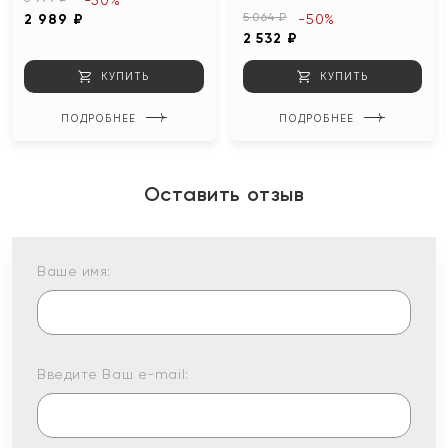
-50%
5 064 ₽
2 989 ₽
-50%
2 532 ₽
КУПИТЬ
КУПИТЬ
ПОДРОБНЕЕ
ПОДРОБНЕЕ
Оставить отзыв
Ваше имя:
Введите Ваш e-mail: