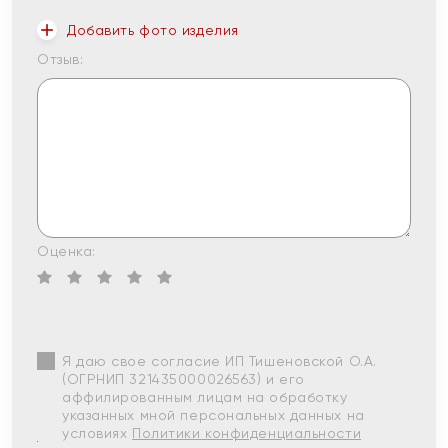
Добавить фото изделия
Отзыв:
Оценка:
Я даю свое согласие ИП Тишеновской О.А.
(ОГРНИП 321435000026563) и его
аффилированным лицам на обработку
указанных мной персональных данных на
условиях
Политики конфиденциальности