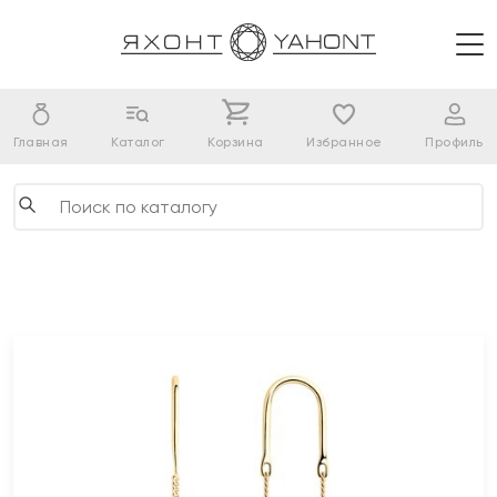
Главная
Каталог
Корзина
Избранное
Профиль