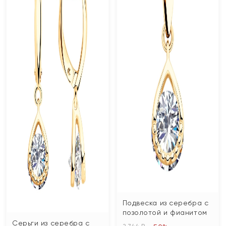
Подвеска из серебра с
позолотой и фианитом
Серьги из серебра с