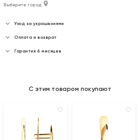
Выберите город
Уход за украшениями
Оплата и возврат
Гарантия 6 месяцев
С этим товаром покупают