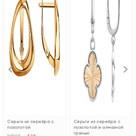
Серьги из серебра с
Серьги из серебра с
позолотой
позолотой и алмазной
гранью
5 977 ₽