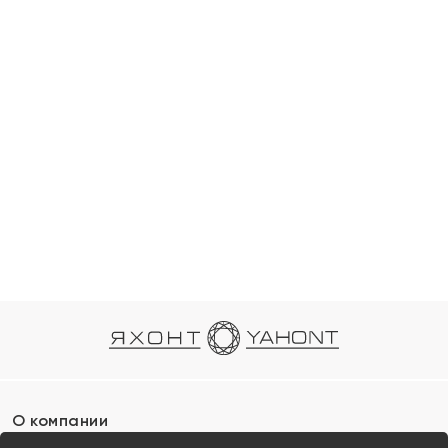
О компании