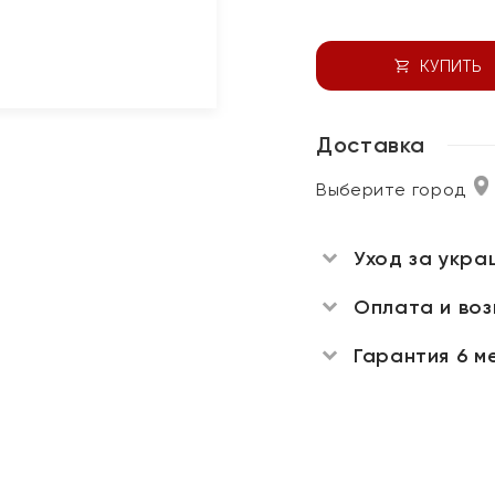
КУПИТЬ
Доставка
Выберите город
Уход за укра
Оплата и во
Гарантия 6 м