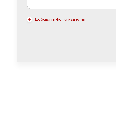
Добавить фото изделия