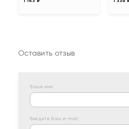
1 143 ₽
1 336 
Оставить отзыв
Ваше имя:
Введите Ваш e-mail: