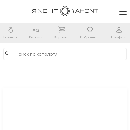
Главная
Каталог
Корзина
Избранное
Профиль