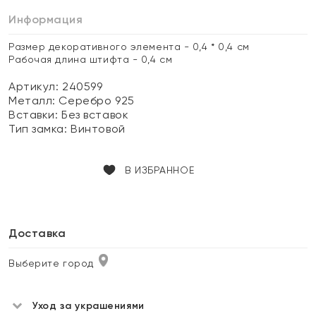
Информация
Размер декоративного элемента - 0,4 * 0,4 см
Рабочая длина штифта - 0,4 см
Артикул: 240599
Металл:
Серебро 925
Вставки:
Без вставок
Тип замка:
Винтовой
В ИЗБРАННОЕ
Доставка
Выберите город
Уход за украшениями