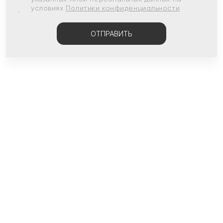
условиях
Политики конфиденциальности
ОТПРАВИТЬ