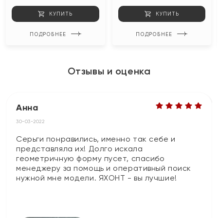
КУПИТЬ
КУПИТЬ
ПОДРОБНЕЕ
ПОДРОБНЕЕ
Отзывы и оценка
Анна
30-03-2022
Серьги понравились, именно так себе и
представляла их! Долго искала
геометричную форму пусет, спасибо
менеджеру за помощь и оперативный поиск
нужной мне модели. ЯХОНТ - вы лучшие!