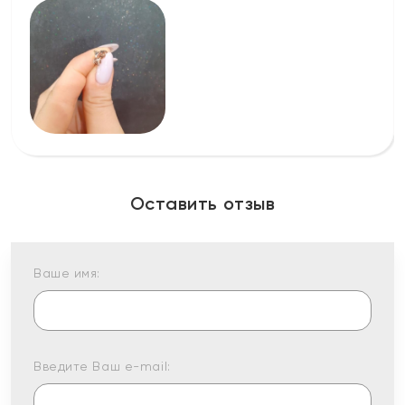
Оставить отзыв
Ваше имя:
Введите Ваш e-mail: