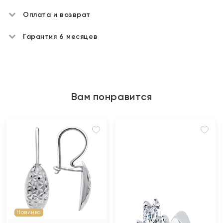
Оплата и возврат
Гарантия 6 месяцев
Вам понравится
Новинка