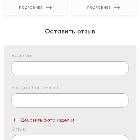
ПОДРОБНЕЕ
ПОДРОБНЕЕ
Оставить отзыв
Ваше имя:
Введите Ваш e-mail:
Добавить фото изделия
Отзыв: