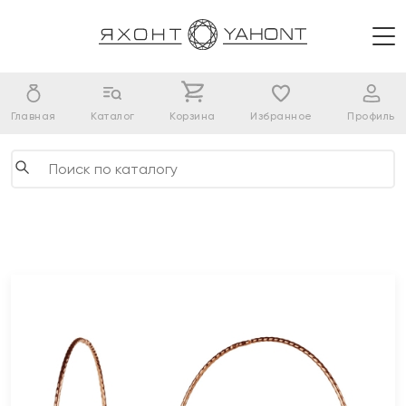
Главная
Каталог
Корзина
Избранное
Профиль