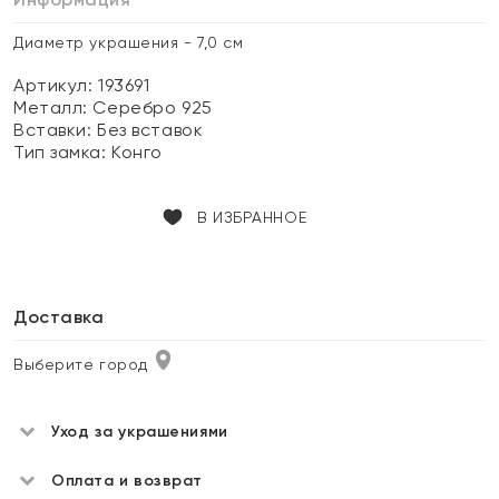
Диаметр украшения - 7,0 см
Артикул: 193691
Металл:
Серебро 925
Вставки:
Без вставок
Тип замка:
Конго
В ИЗБРАННОЕ
Доставка
Выберите город
Уход за украшениями
Оплата и возврат