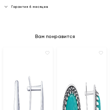
Гарантия 6 месяцев
Вам понравится