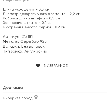
Длина украшения - 3,3 см
Диаметр декоративного элемента - 2,2 см
Рабочая длина штифта - 0,5 см
Занижение штифта - 0,1 см
Внутренняя высота серьги - 0,9 см
Артикул: 213181
Металл:
Серебро 925
Вставки:
Без вставок
Тип замка:
Английский
В ИЗБРАННОЕ
Доставка
Выберите город