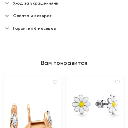
Уход за украшениями
Оплата и возврат
Гарантия 6 месяцев
Вам понравится