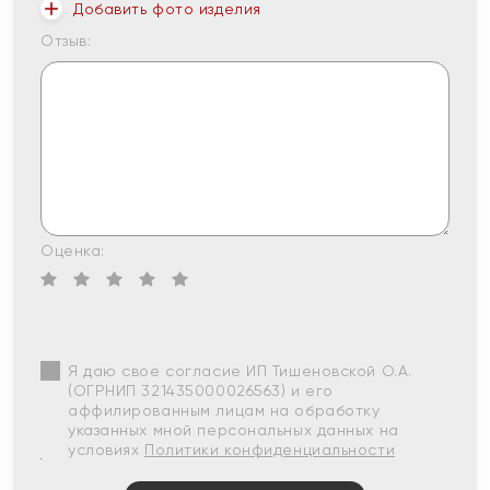
Добавить фото изделия
Отзыв:
Оценка:
Я даю свое согласие ИП Тишеновской О.А.
(ОГРНИП 321435000026563) и его
аффилированным лицам на обработку
указанных мной персональных данных на
условиях
Политики конфиденциальности