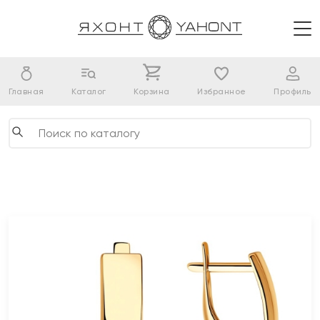
Главная
Каталог
Корзина
Избранное
Профиль