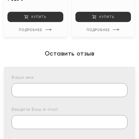
КУПИТЬ
КУПИТЬ
ПОДРОБНЕЕ
ПОДРОБНЕЕ
Оставить отзыв
Ваше имя:
Введите Ваш e-mail: