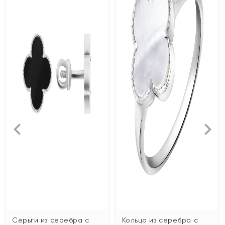
Серьги из серебра с
Кольцо из серебра с