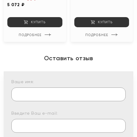
5 072 ₽
КУПИТЬ
КУПИТЬ
ПОДРОБНЕЕ
ПОДРОБНЕЕ
Оставить отзыв
Ваше имя:
Введите Ваш e-mail: