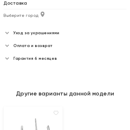
Доставка
Выберите город
Уход за украшениями
Оплата и возврат
Гарантия 6 месяцев
Другие варианты данной модели