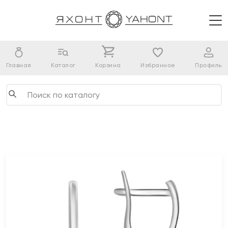
Главная
Каталог
Корзина
Избранное
Профиль