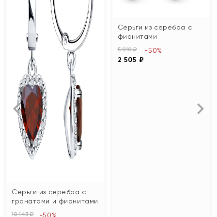
Серьги из серебра с
фианитами
5 010 ₽
-50%
2 505 ₽
Серьги из серебра с
гранатами и фианитами
10 143 ₽
-50%