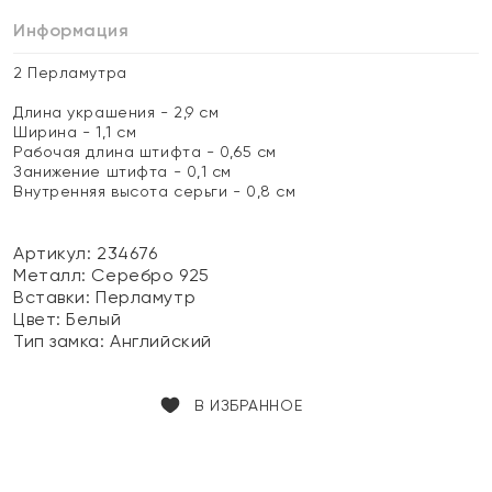
Информация
2 Перламутра
Длина украшения - 2,9 см
Ширина - 1,1 см
Рабочая длина штифта - 0,65 см
Занижение штифта - 0,1 см
Внутренняя высота серьги - 0,8 см
Артикул: 234676
Металл:
Серебро 925
Вставки:
Перламутр
Цвет:
Белый
Тип замка:
Английский
В ИЗБРАННОЕ