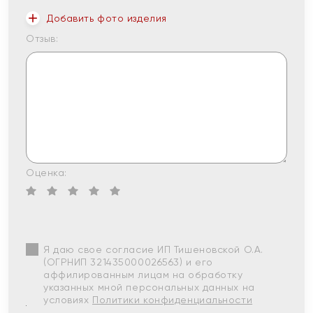
Добавить фото изделия
Отзыв:
Оценка:
Я даю свое согласие ИП Тишеновской О.А.
(ОГРНИП 321435000026563) и его
аффилированным лицам на обработку
указанных мной персональных данных на
условиях
Политики конфиденциальности