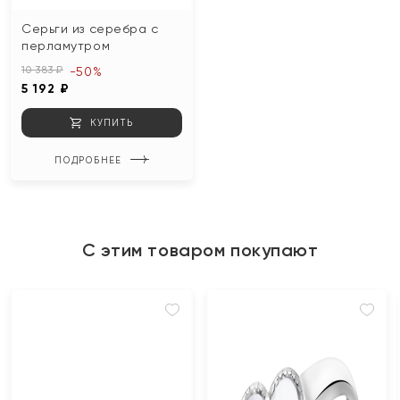
Серьги из серебра с
перламутром
10 383 ₽
-50%
5 192 ₽
КУПИТЬ
ПОДРОБНЕЕ
С этим товаром покупают