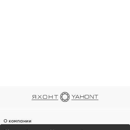
О компании