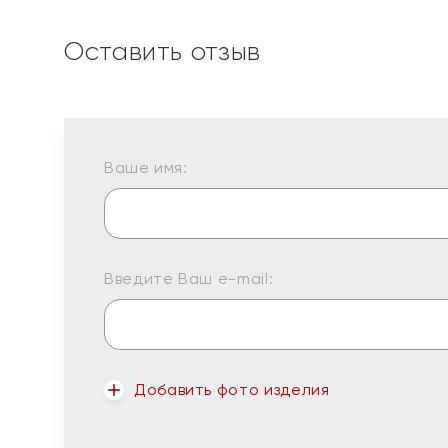
Оставить отзыв
Ваше имя:
Введите Ваш e-mail:
Добавить фото изделия