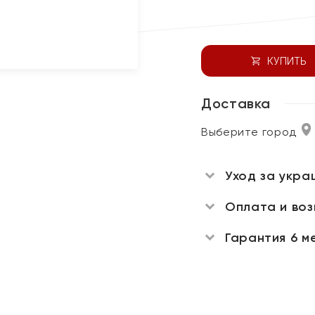
КУПИТЬ
Доставка
Выберите город
Уход за укра
Оплата и во
Гарантия 6 м