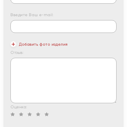
Введите Ваш e-mail:
Добавить фото изделия
Отзыв:
Оценка: