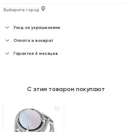
Выберите город
Уход за украшениями
Оплата и возврат
Гарантия 6 месяцев
С этим товаром покупают