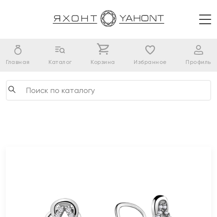
Главная
Каталог
Корзина
Избранное
Профиль