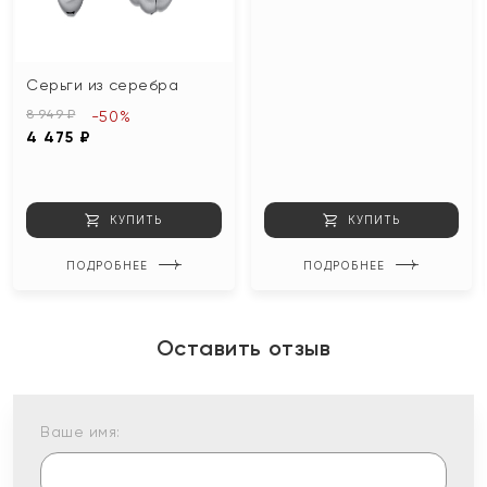
Серьги из серебра
8 949 ₽
-50%
4 475 ₽
КУПИТЬ
КУПИТЬ
ПОДРОБНЕЕ
ПОДРОБНЕЕ
Оставить отзыв
Ваше имя: