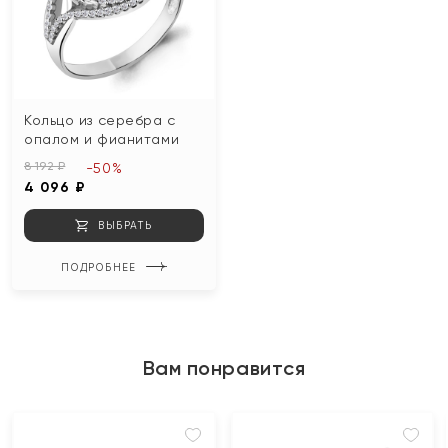
Кольцо из серебра с
опалом и фианитами
8 192 ₽
-50%
4 096 ₽
ВЫБРАТЬ
ПОДРОБНЕЕ
Вам понравится