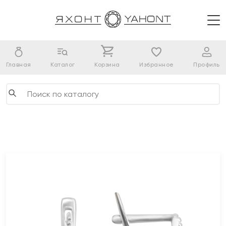
Главная
Каталог
Корзина
Избранное
Профиль