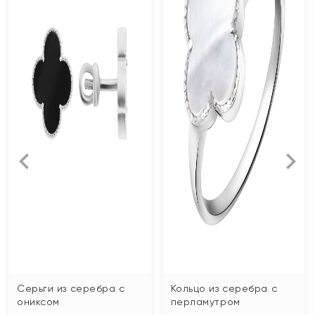
Серьги из серебра с
Кольцо из серебра с
ониксом
перламутром