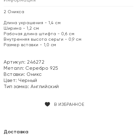
2 Оникса
Длина украшения - 1,4 см
Ширина - 1,2 см
Рабочая длина штифта - 0,6 см
Внутренняя высота серьги - 0,9 см
Размер вставки - 1,0 см
Артикул: 246272
Металл:
Серебро 925
Вставки:
Оникс
Цвет:
Черный
Тип замка:
Английский
В ИЗБРАННОЕ
Доставка