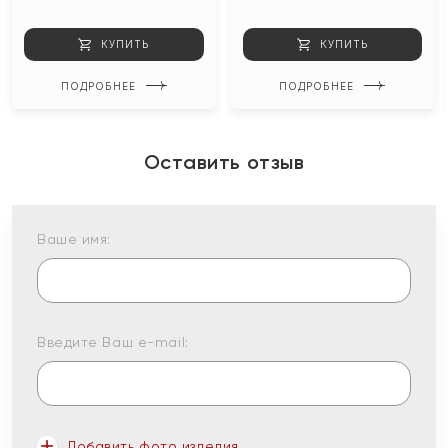
КУПИТЬ
КУПИТЬ
ПОДРОБНЕЕ
ПОДРОБНЕЕ
Оставить отзыв
Ваше имя:
Введите Ваш e-mail:
Добавить фото изделия