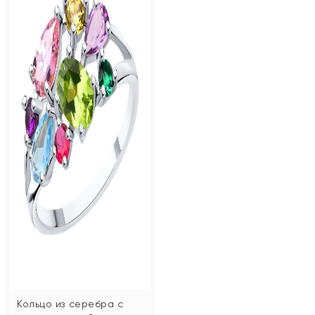
Кольцо из серебра с