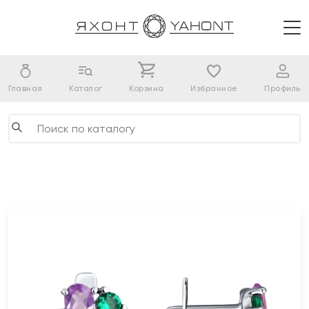
Главная
Каталог
Корзина
Избранное
Профиль