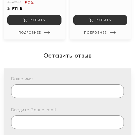
7 822 ₽
-50%
3 911 ₽
КУПИТЬ
КУПИТЬ
ПОДРОБНЕЕ
ПОДРОБНЕЕ
Оставить отзыв
Ваше имя:
Введите Ваш e-mail: