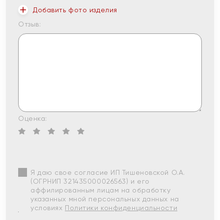
Добавить фото изделия
Отзыв:
Оценка:
Я даю свое согласие ИП Тишеновской О.А.
(ОГРНИП 321435000026563) и его
аффилированным лицам на обработку
указанных мной персональных данных на
условиях
Политики конфиденциальности