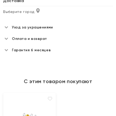
Доставка
Выберите город
Уход за украшениями
Оплата и возврат
Гарантия 6 месяцев
С этим товаром покупают