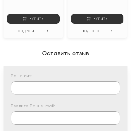
КУПИТЬ
КУПИТЬ
ПОДРОБНЕЕ
ПОДРОБНЕЕ
Оставить отзыв
Ваше имя:
Введите Ваш e-mail: