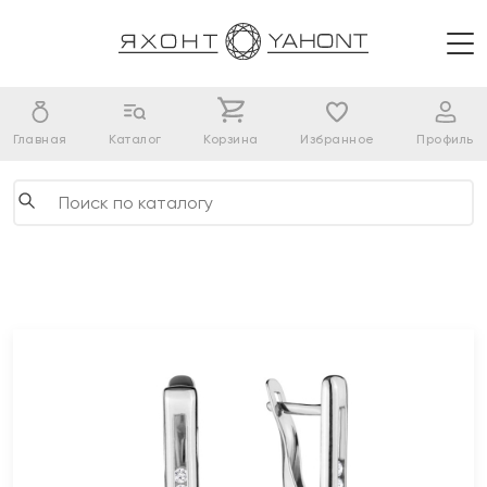
Главная
Каталог
Корзина
Избранное
Профиль