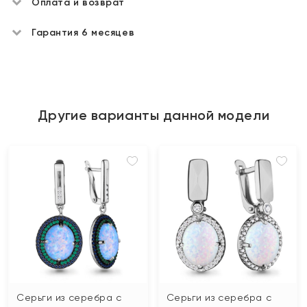
Оплата и возврат
Гарантия 6 месяцев
Другие варианты данной модели
Серьги из серебра с
Серьги из серебра с