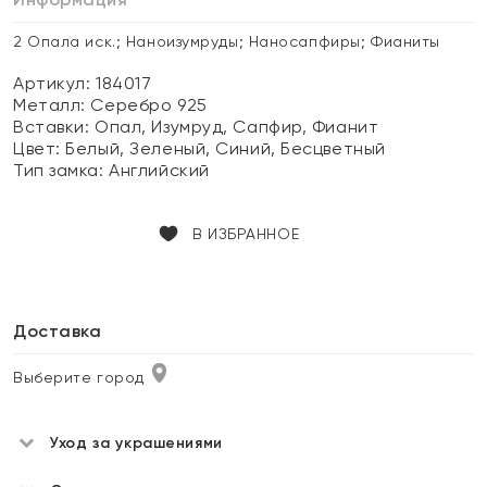
2 Опала иск.; Наноизумруды; Наносапфиры; Фианиты
Артикул: 184017
Металл:
Серебро 925
Вставки:
Опал, Изумруд, Сапфир, Фианит
Цвет:
Белый, Зеленый, Синий, Бесцветный
Тип замка:
Английский
В ИЗБРАННОЕ
Доставка
Выберите город
Уход за украшениями