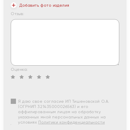
Добавить фото изделия
Отзыв:
Оценка:
Я даю свое согласие ИП Тишеновской О.А.
(ОГРНИП 321435000026563) и его
аффилированным лицам на обработку
указанных мной персональных данных на
условиях
Политики конфиденциальности