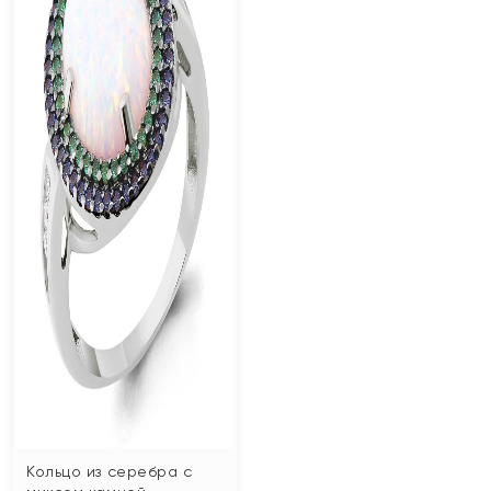
Кольцо из серебра с