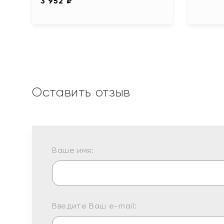
3 952 ₽
Оставить отзыв
Ваше имя:
Введите Ваш e-mail: