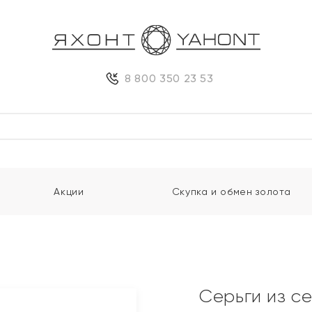
8 800 350 23 53
Акции
Скупка и обмен золота
Серьги из с