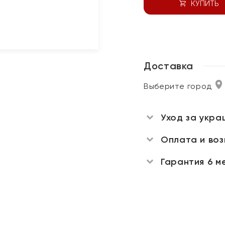
КУПИТЬ
Доставка
Выберите город
Уход за укра
Оплата и во
Гарантия 6 м