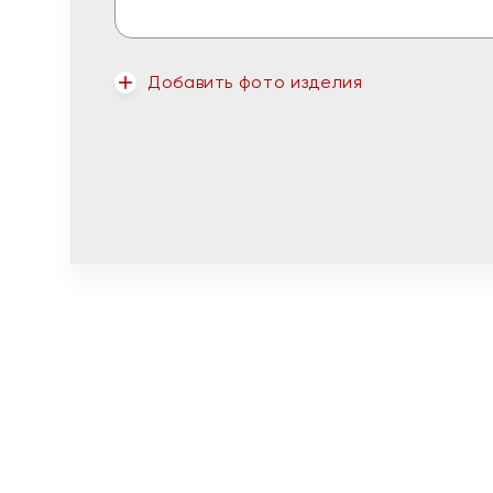
Добавить фото изделия