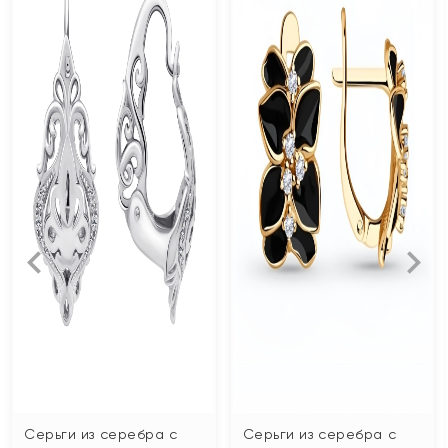
Серьги из серебра с
Серьги из серебра с