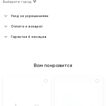
Выберите город
Уход за украшениями
Оплата и возврат
Гарантия 6 месяцев
Вам понравится