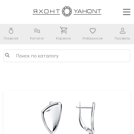
Главная
Каталог
Корзина
Избранное
Профиль