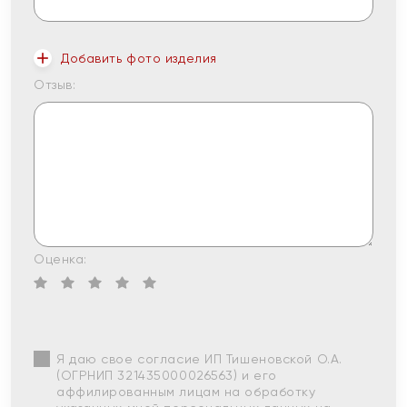
Добавить фото изделия
Отзыв:
Оценка:
Я даю свое согласие ИП Тишеновской О.А.
(ОГРНИП 321435000026563) и его
аффилированным лицам на обработку