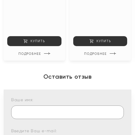
КУПИТЬ
КУПИТЬ
ПОДРОБНЕЕ
ПОДРОБНЕЕ
Оставить отзыв
Ваше имя:
Введите Ваш e-mail: