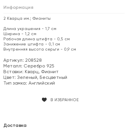
Информация
2 Кварца им.; Фианиты
Длина украшения - 1,7 см
Ширина - 1,2 см
Рабочая длина штифта - 0,5 см
Занижение штифта - 0,1 см
Внутренняя высота серьги - 0,9 см
Артикул: 208528
Металл:
Серебро 925
Вставки:
Кварц, Фианит
Цвет:
Зеленый, Бесцветный
Тип замка:
Английский
В ИЗБРАННОЕ
Доставка