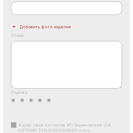
Добавить фото изделия
Отзыв:
Оценка:
Я даю свое согласие ИП Тишеновской О.А.
(ОГРНИП 321435000026563) и его