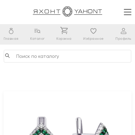
Главная
Каталог
Корзина
Избранное
Профиль