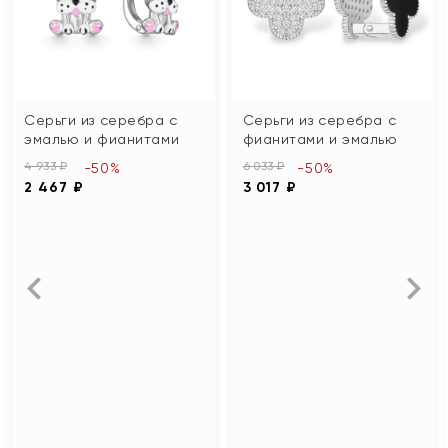
Серьги из серебра с
Серьги из серебра с
эмалью и фианитами
фианитами и эмалью
4 933 ₽
6 033 ₽
-50%
-50%
2 467 ₽
3 017 ₽