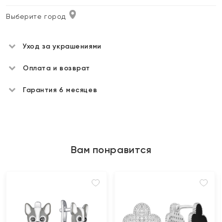
Выберите город
Уход за украшениями
Оплата и возврат
Гарантия 6 месяцев
Вам понравится