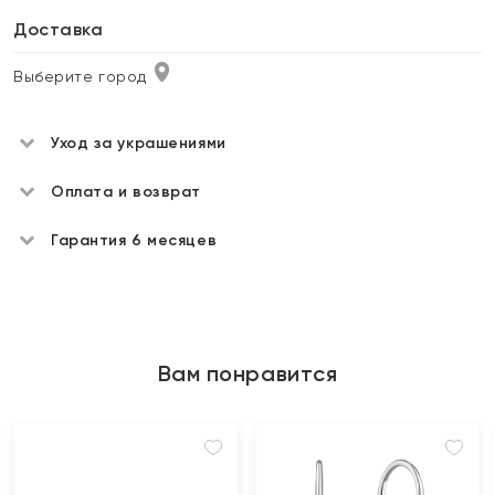
Доставка
Выберите город
Уход за украшениями
Оплата и возврат
Гарантия 6 месяцев
Вам понравится