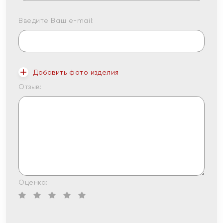
Введите Ваш e-mail:
Добавить фото изделия
Отзыв:
Оценка: