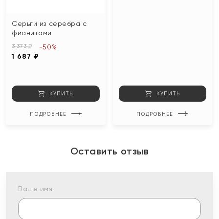
Серьги из серебра с
фианитами
3 373 ₽
-50%
1 687 ₽
КУПИТЬ
КУПИТЬ
ПОДРОБНЕЕ
ПОДРОБНЕЕ
Оставить отзыв
Ваше имя: