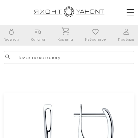
Главная
Каталог
Корзина
Избранное
Профиль