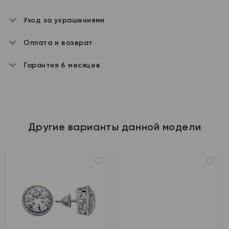
Уход за украшениями
Оплата и возврат
Гарантия 6 месяцев
Другие варианты данной модели