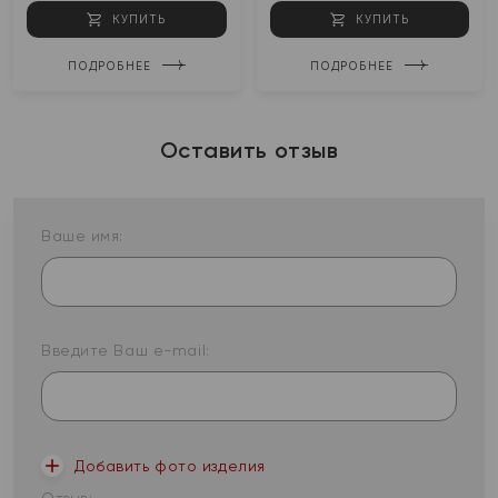
КУПИТЬ
КУПИТЬ
ПОДРОБНЕЕ
ПОДРОБНЕЕ
Оставить отзыв
Ваше имя:
Введите Ваш e-mail:
Добавить фото изделия