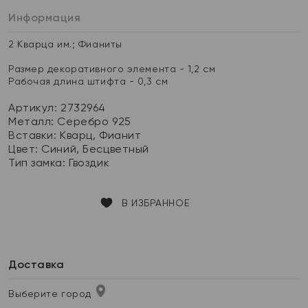
Информация
2 Кварца им.; Фианиты
Размер декоративного элемента - 1,2 см
Рабочая длина штифта - 0,3 см
Артикул: 2732964
Металл:
Серебро 925
Вставки:
Кварц, Фианит
Цвет:
Синий, Бесцветный
Тип замка:
Гвоздик
В ИЗБРАННОЕ
Доставка
Выберите город