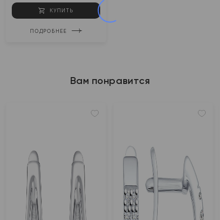
КУПИТЬ
ПОДРОБНЕЕ
Вам понравится