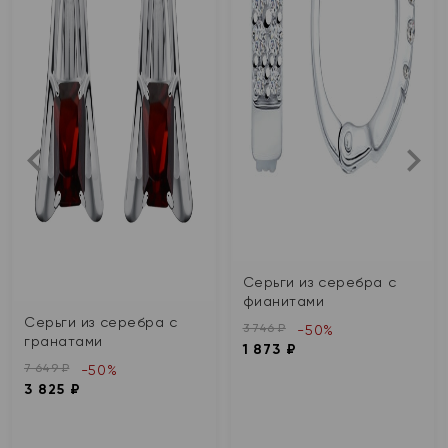
Серьги из серебра с
фианитами
Серьги из серебра с
3 746 ₽
-50%
гранатами
1 873 ₽
7 649 ₽
-50%
3 825 ₽