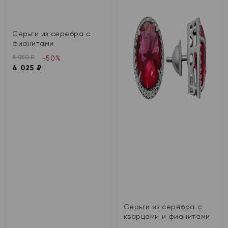
Серьги из серебра с
фианитами
8 050 ₽
-50%
4 025 ₽
Серьги из серебра с
кварцами и фианитами