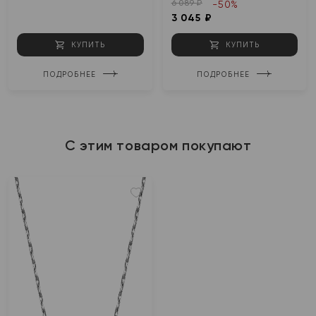
6 089 ₽
-50%
3 045 ₽
КУПИТЬ
КУПИТЬ
ПОДРОБНЕЕ
ПОДРОБНЕЕ
С этим товаром покупают