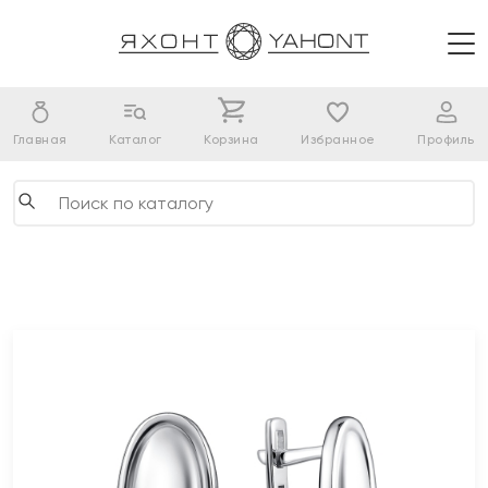
Главная
Каталог
Корзина
Избранное
Профиль