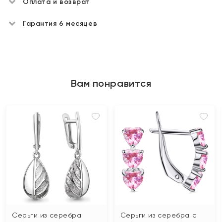
Оплата и возврат
Гарантия 6 месяцев
Вам понравится
Серьги из серебра
Серьги из серебра с