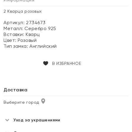
2 Кварца розовых
Артикул: 2734673
Металл:
Серебро 925
Вставки:
Кварц
Цвет:
Розовый
Тип замка:
Английский
В ИЗБРАННОЕ
Доставка
Выберите город
Уход за украшениями