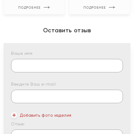
ПОДРОБНЕЕ
ПОДРОБНЕЕ
Оставить отзыв
Ваше имя:
Введите Ваш e-mail:
Добавить фото изделия
Отзыв: