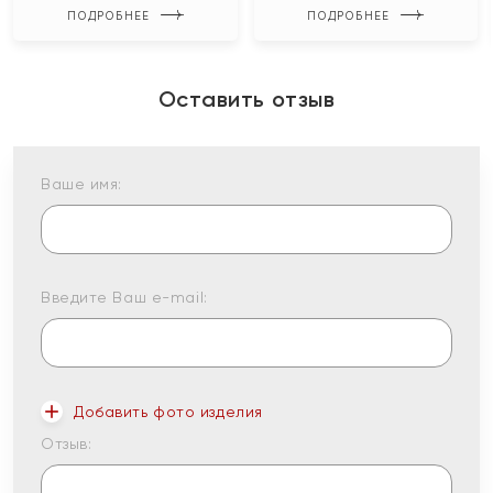
ПОДРОБНЕЕ
ПОДРОБНЕЕ
Оставить отзыв
Ваше имя:
Введите Ваш e-mail:
Добавить фото изделия
Отзыв: