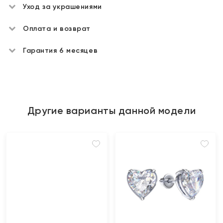
Уход за украшениями
Оплата и возврат
Гарантия 6 месяцев
Другие варианты данной модели