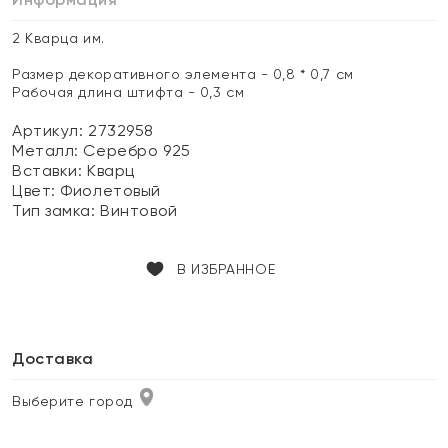
2 Кварца им.
Размер декоративного элемента - 0,8 * 0,7 см
Рабочая длина штифта - 0,3 см
Артикул: 2732958
Металл:
Серебро 925
Вставки:
Кварц
Цвет:
Фиолетовый
Тип замка:
Винтовой
В ИЗБРАННОЕ
Доставка
Выберите город