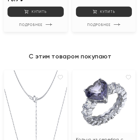
КУПИТЬ
КУПИТЬ
ПОДРОБНЕЕ
ПОДРОБНЕЕ
С этим товаром покупают
Кольцо из серебра с