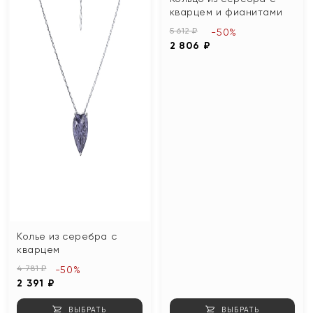
кварцем и фианитами
5 612 ₽
-50%
2 806 ₽
Колье из серебра с
кварцем
4 781 ₽
-50%
2 391 ₽
ВЫБРАТЬ
ВЫБРАТЬ