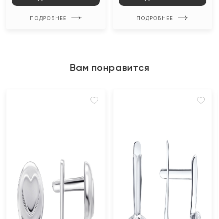
ПОДРОБНЕЕ
ПОДРОБНЕЕ
Вам понравится