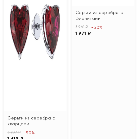
Серьги из серебра с
фианитами
3 941 ₽
-50%
1 971 ₽
Серьги из серебра с
кварцами
3 237 ₽
-50%
1 619 ₽