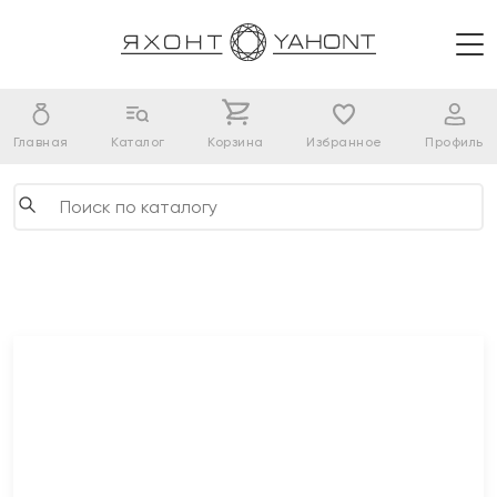
Главная
Каталог
Корзина
Избранное
Профиль