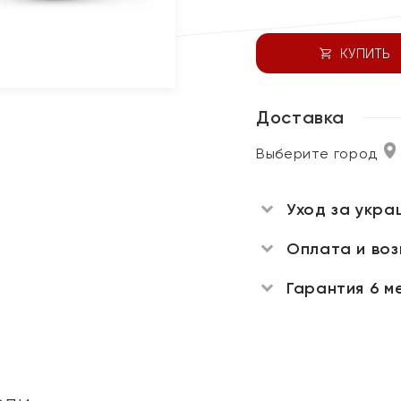
КУПИТЬ
Доставка
Выберите город
Уход за укра
Оплата и во
Гарантия 6 м