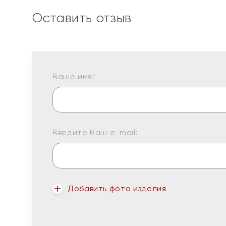
Оставить отзыв
Ваше имя:
Введите Ваш e-mail:
Добавить фото изделия