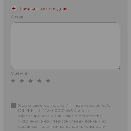
Добавить фото изделия
Отзыв:
Оценка:
Я даю свое согласие ИП Тишеновской О.А.
(ОГРНИП 321435000026563) и его
аффилированным лицам на обработку
указанных мной персональных данных на
условиях
Политики конфиденциальности