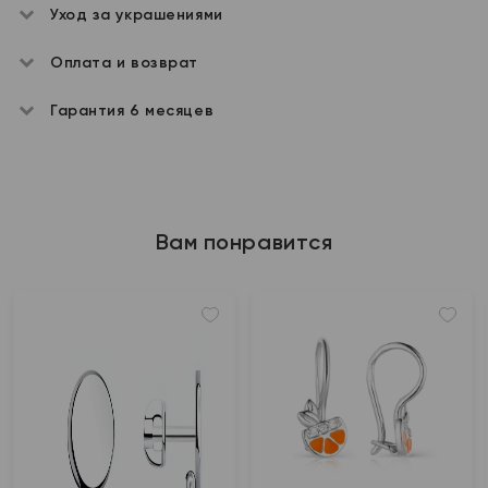
Уход за украшениями
Оплата и возврат
Гарантия 6 месяцев
Вам понравится