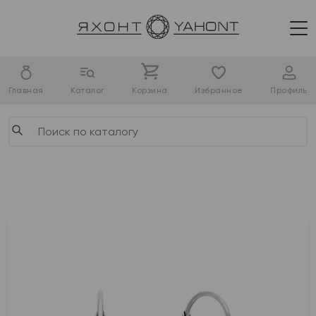
Главная
Каталог
Корзина
Избранное
Профиль