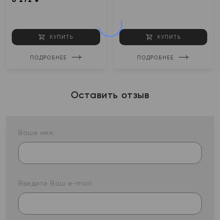
КУПИТЬ
КУПИТЬ
ПОДРОБНЕЕ
ПОДРОБНЕЕ
Оставить отзыв
Ваше имя:
Введите Ваш e-mail: