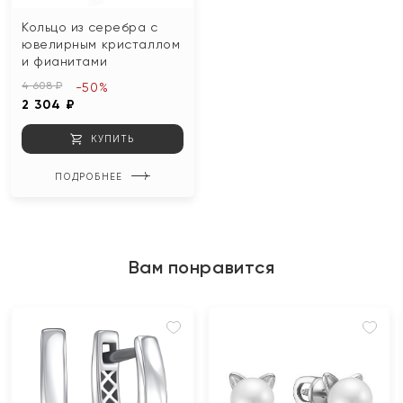
Кольцо из серебра с
ювелирным кристаллом
и фианитами
4 608 ₽
-50%
2 304 ₽
КУПИТЬ
ПОДРОБНЕЕ
Вам понравится