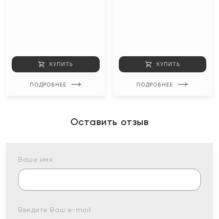
КУПИТЬ
КУПИТЬ
ПОДРОБНЕЕ
ПОДРОБНЕЕ
Оставить отзыв
Ваше имя:
Введите Ваш e-mail: