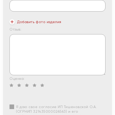
Добавить фото изделия
Отзыв:
Оценка:
Я даю свое согласие ИП Тишеновской О.А.
(ОГРНИП 321435000026563) и его