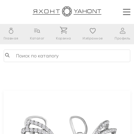
Главная
Каталог
Корзина
Избранное
Профиль