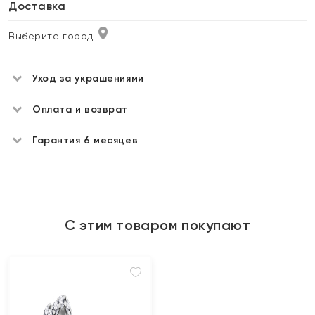
Доставка
Выберите город
Уход за украшениями
Оплата и возврат
Гарантия 6 месяцев
С этим товаром покупают