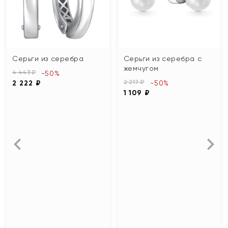
Серьги из серебра
Серьги из серебра с
жемчугом
4 443 ₽
-50%
2 217 ₽
2 222 ₽
-50%
1 109 ₽