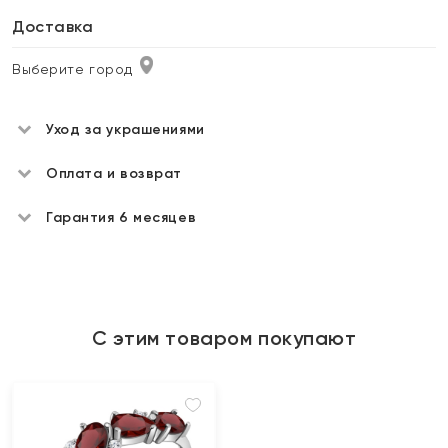
Доставка
Выберите город
Уход за украшениями
Оплата и возврат
Гарантия 6 месяцев
С этим товаром покупают