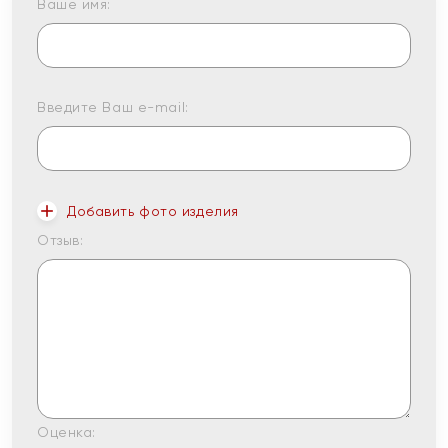
Ваше имя:
Введите Ваш e-mail:
Добавить фото изделия
Отзыв:
Оценка: