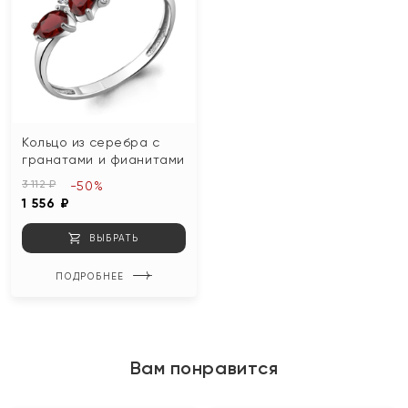
Кольцо из серебра с
гранатами и фианитами
3 112 ₽
-50%
1 556 ₽
ВЫБРАТЬ
ПОДРОБНЕЕ
Вам понравится