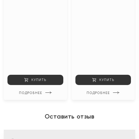
КУПИТЬ
КУПИТЬ
ПОДРОБНЕЕ
ПОДРОБНЕЕ
Оставить отзыв