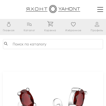
Главная
Каталог
Корзина
Избранное
Профиль