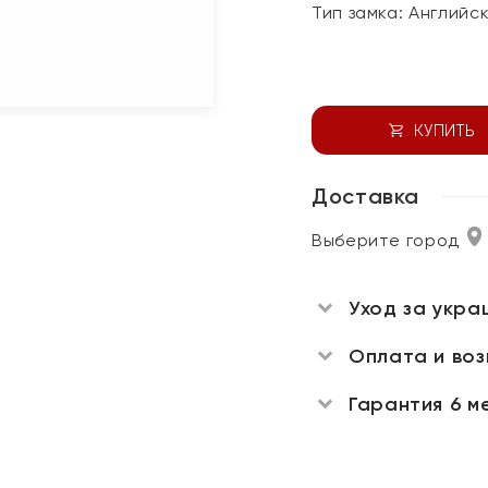
Тип замка:
Английс
КУПИТЬ
Доставка
Выберите город
Уход за укра
Оплата и во
Гарантия 6 м