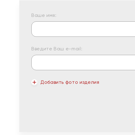
Ваше имя:
Введите Ваш e-mail:
Добавить фото изделия