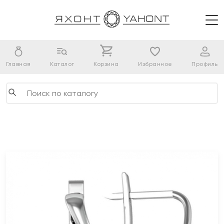
Главная
Каталог
Корзина
Избранное
Профиль