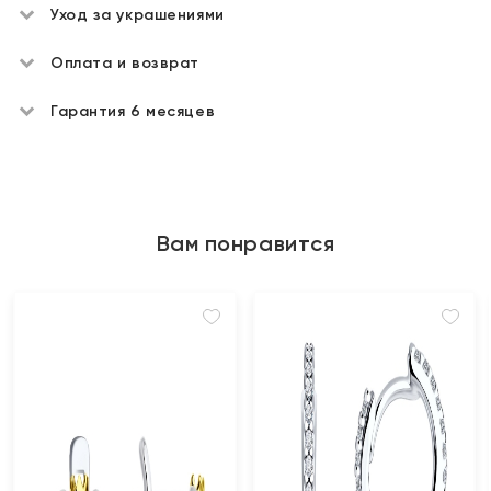
Уход за украшениями
Оплата и возврат
Гарантия 6 месяцев
Вам понравится