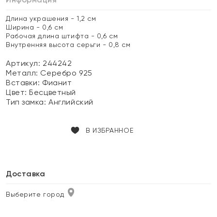
Длина украшения - 1,2 см
Ширина - 0,6 см
Рабочая длина штифта - 0,6 см
Внутренняя высота серьги - 0,8 см
Артикул: 244242
Металл:
Серебро 925
Вставки:
Фианит
Цвет:
Бесцветный
Тип замка:
Английский
В ИЗБРАННОЕ
Доставка
Выберите город