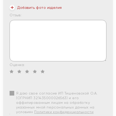
Добавить фото изделия
Отзыв:
Оценка:
Я даю свое согласие ИП Тишеновской О.А.
(ОГРНИП 321435000026563) и его
аффилированным лицам на обработку
указанных мной персональных данных на
условиях
Политики конфиденциальности