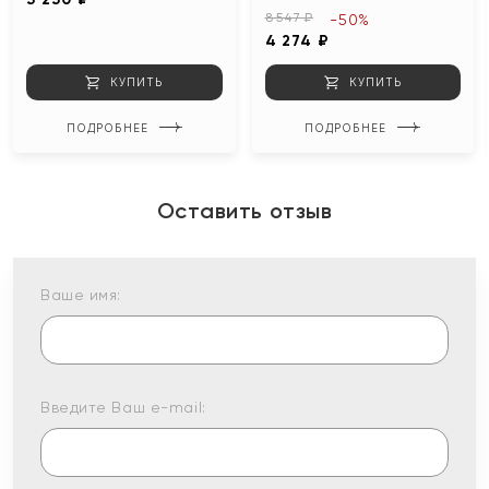
8 547 ₽
-50%
4 274 ₽
КУПИТЬ
КУПИТЬ
ПОДРОБНЕЕ
ПОДРОБНЕЕ
Оставить отзыв
Ваше имя:
Введите Ваш e-mail: