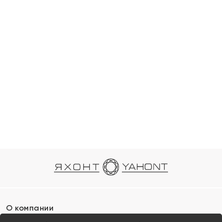
О компании