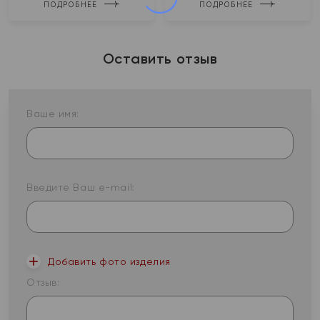
ПОДРОБНЕЕ
ПОДРОБНЕЕ
Оставить отзыв
Ваше имя:
Введите Ваш e-mail:
Добавить фото изделия
Отзыв: