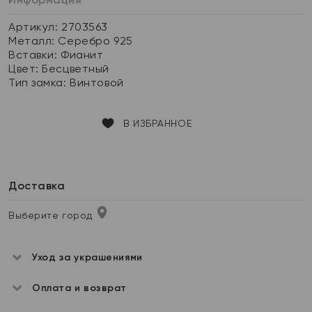
Артикул: 2703563
Металл:
Серебро 925
Вставки:
Фианит
Цвет:
Бесцветный
Тип замка:
Винтовой
В ИЗБРАННОЕ
Доставка
Выберите город
Уход за украшениями
Оплата и возврат