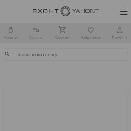
Главная
Каталог
Корзина
Избранное
Профиль