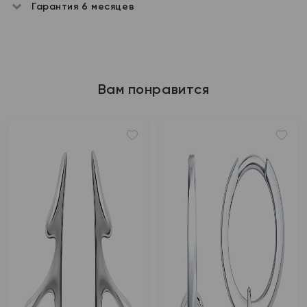
Гарантия 6 месяцев
Вам понравится