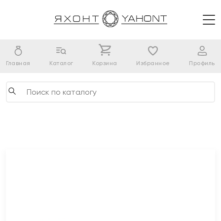
Главная
Каталог
Корзина
Избранное
Профиль