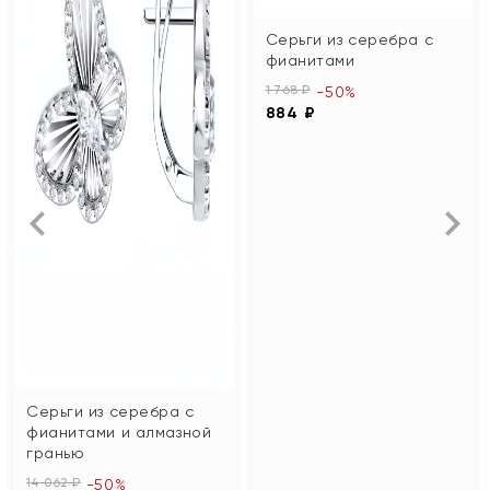
Серьги из серебра с
фианитами
1 768 ₽
-50%
884 ₽
Серьги из серебра с
фианитами и алмазной
гранью
14 062 ₽
-50%