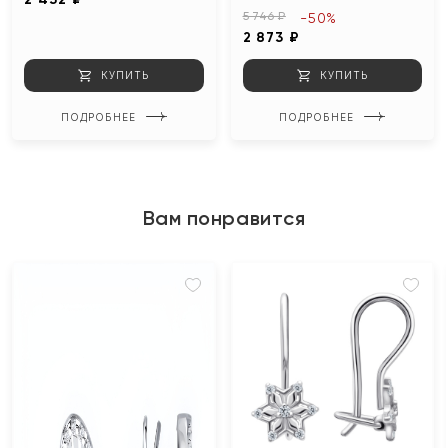
5 746 ₽
-50%
2 873 ₽
КУПИТЬ
КУПИТЬ
ПОДРОБНЕЕ
ПОДРОБНЕЕ
Вам понравится