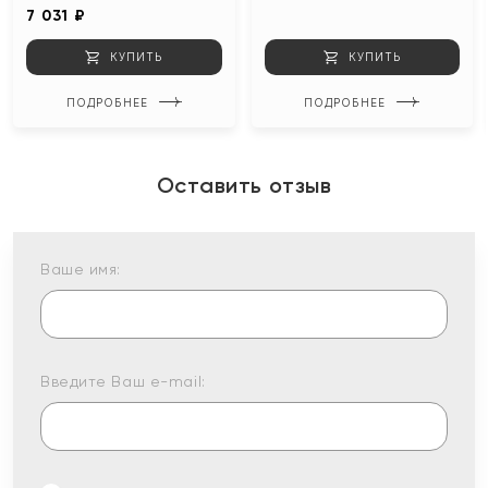
7 031 ₽
КУПИТЬ
КУПИТЬ
ПОДРОБНЕЕ
ПОДРОБНЕЕ
Оставить отзыв
Ваше имя:
Введите Ваш e-mail: