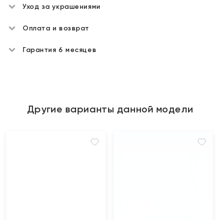
Уход за украшениями
Оплата и возврат
Гарантия 6 месяцев
Другие варианты данной модели