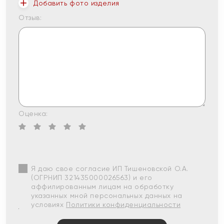
Добавить фото изделия
Отзыв:
Оценка:
Я даю свое согласие ИП Тишеновской О.А.
(ОГРНИП 321435000026563) и его
аффилированным лицам на обработку
указанных мной персональных данных на
условиях
Политики конфиденциальности