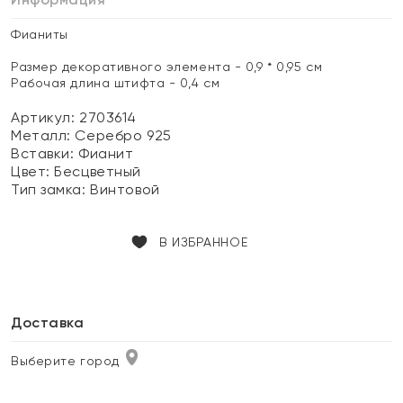
Фианиты
Размер декоративного элемента - 0,9 * 0,95 см
Рабочая длина штифта - 0,4 см
Артикул: 2703614
Металл:
Серебро 925
Вставки:
Фианит
Цвет:
Бесцветный
Тип замка:
Винтовой
В ИЗБРАННОЕ
Доставка
Выберите город