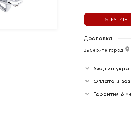
КУПИТЬ
Доставка
Выберите город
Уход за укра
Оплата и во
Гарантия 6 м