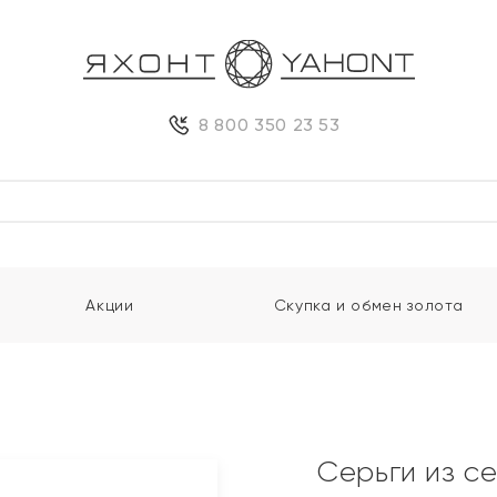
8 800 350 23 53
Акции
Скупка и обмен золота
Серьги из с