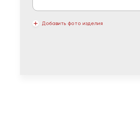
Добавить фото изделия