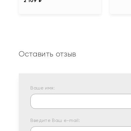
2 109 ₽
Оставить отзыв
Ваше имя:
Введите Ваш e-mail: