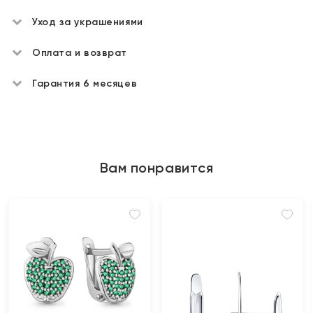
Уход за украшениями
Оплата и возврат
Гарантия 6 месяцев
Вам понравится