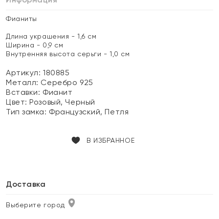
Фианиты
Длина украшения - 1,6 см
Ширина - 0,9 см
Внутренняя высота серьги - 1,0 см
Артикул: 180885
Металл:
Серебро 925
Вставки:
Фианит
Цвет:
Розовый, Черный
Тип замка:
Французский, Петля
В ИЗБРАННОЕ
Доставка
Выберите город