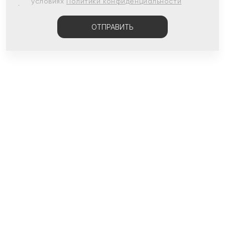
условиях
Политики конфиденциальности
ОТПРАВИТЬ