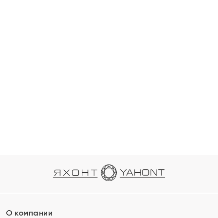
О компании