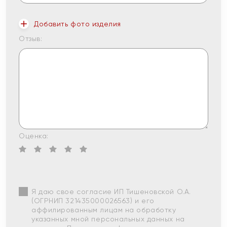
Добавить фото изделия
Отзыв:
Оценка:
Я даю свое согласие ИП Тишеновской О.А.
(ОГРНИП 321435000026563) и его
аффилированным лицам на обработку
указанных мной персональных данных на