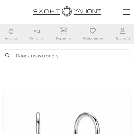
Главная
Каталог
Корзина
Избранное
Профиль