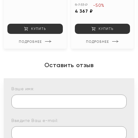
8 733 ₽
-50%
4 367 ₽
КУПИТЬ
КУПИТЬ
ПОДРОБНЕЕ
ПОДРОБНЕЕ
Оставить отзыв
Ваше имя:
Введите Ваш e-mail: