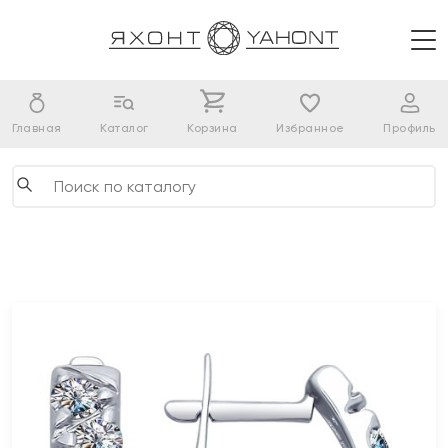
Главная
Каталог
Корзина
Избранное
Профиль