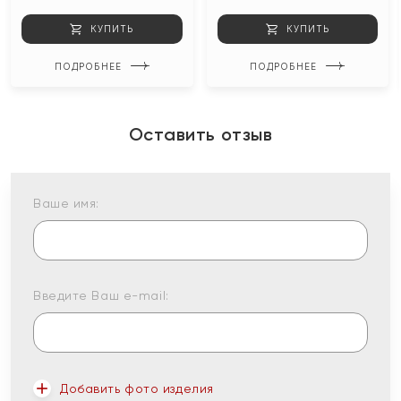
КУПИТЬ
КУПИТЬ
ПОДРОБНЕЕ
ПОДРОБНЕЕ
Оставить отзыв
Ваше имя:
Введите Ваш e-mail:
Добавить фото изделия