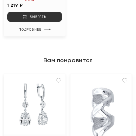
1 219 ₽
ВЫБРАТЬ
ПОДРОБНЕЕ
Вам понравится