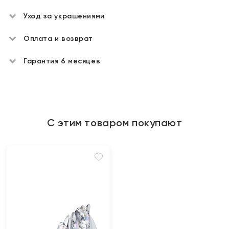
Уход за украшениями
Оплата и возврат
Гарантия 6 месяцев
С этим товаром покупают