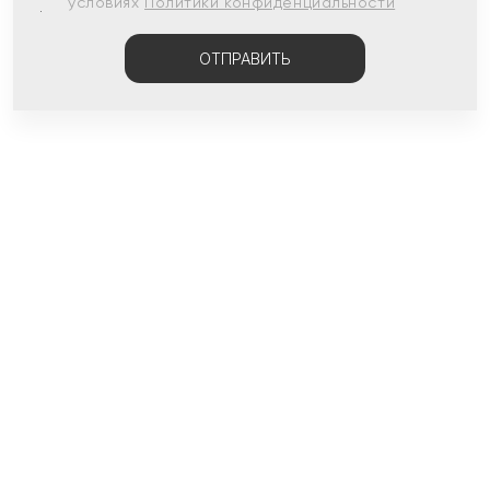
условиях
Политики конфиденциальности
ОТПРАВИТЬ