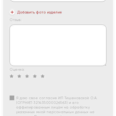
Добавить фото изделия
Отзыв:
Оценка:
Я даю свое согласие ИП Тишеновской О.А.
(ОГРНИП 321435000026563) и его
аффилированным лицам на обработку
указанных мной персональных данных на