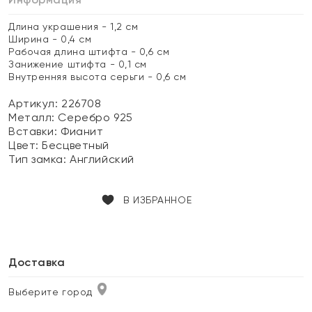
Длина украшения - 1,2 см
Ширина - 0,4 см
Рабочая длина штифта - 0,6 см
Занижение штифта - 0,1 см
Внутренняя высота серьги - 0,6 см
Артикул: 226708
Металл:
Серебро 925
Вставки:
Фианит
Цвет:
Бесцветный
Тип замка:
Английский
В ИЗБРАННОЕ
Доставка
Выберите город