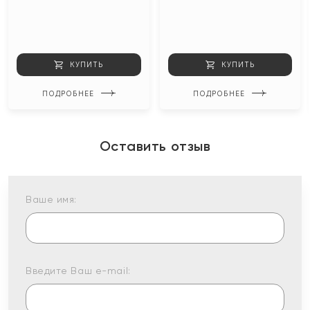
КУПИТЬ
КУПИТЬ
ПОДРОБНЕЕ
ПОДРОБНЕЕ
Оставить отзыв
Ваше имя:
Введите Ваш e-mail: