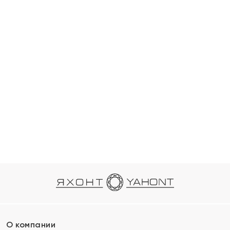
О компании