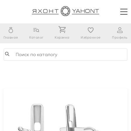
Главная
Каталог
Корзина
Избранное
Профиль