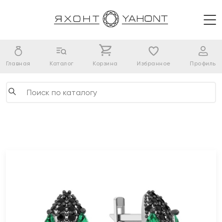
Главная
Каталог
Корзина
Избранное
Профиль