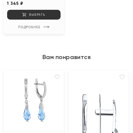
1 345 ₽
ВЫБРАТЬ
ПОДРОБНЕЕ
Вам понравится