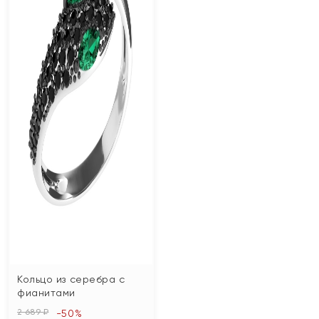
Кольцо из серебра с
фианитами
2 689 ₽
-50%