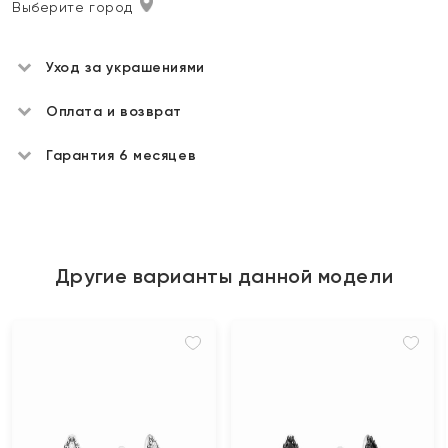
Выберите город
Уход за украшениями
Оплата и возврат
Гарантия 6 месяцев
Другие варианты данной модели