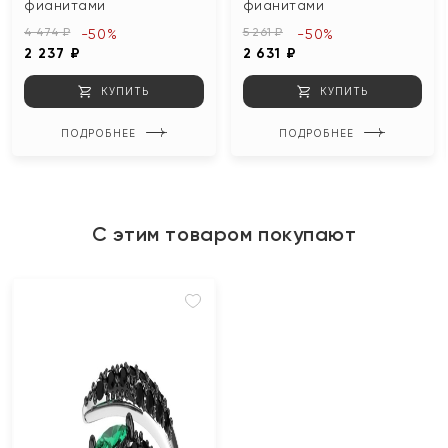
фианитами
фианитами
4 474 ₽
5 261 ₽
-50%
-50%
2 237 ₽
2 631 ₽
КУПИТЬ
КУПИТЬ
ПОДРОБНЕЕ
ПОДРОБНЕЕ
С этим товаром покупают