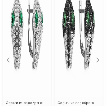
Серьги из серебра с
Серьги из серебра с