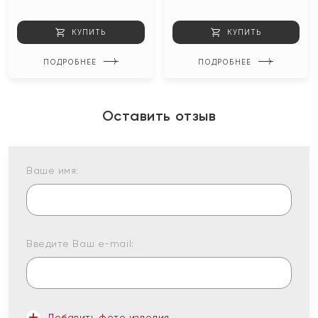
КУПИТЬ
КУПИТЬ
ПОДРОБНЕЕ
ПОДРОБНЕЕ
Оставить отзыв
Ваше имя:
Введите Ваш e-mail:
Добавить фото изделия