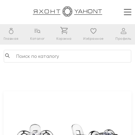
Главная
Каталог
Корзина
Избранное
Профиль