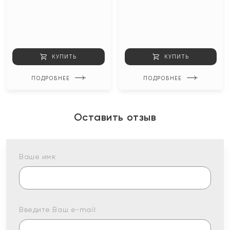
КУПИТЬ
КУПИТЬ
ПОДРОБНЕЕ
ПОДРОБНЕЕ
Оставить отзыв
Ваше имя:
Введите Ваш e-mail: