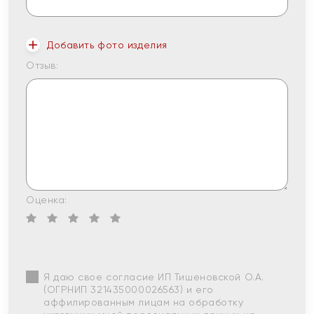
Добавить фото изделия
Отзыв:
Оценка:
Я даю свое согласие ИП Тишеновской О.А.
(ОГРНИП 321435000026563) и его
аффилированным лицам на обработку