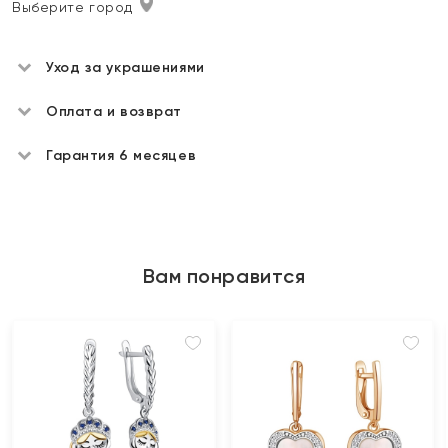
Выберите город
Уход за украшениями
Оплата и возврат
Гарантия 6 месяцев
Вам понравится