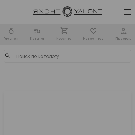
Главная
Каталог
Корзина
Избранное
Профиль