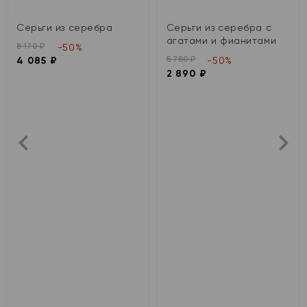
Серьги из серебра
Серьги из серебра с
агатами и фианитами
8 170 ₽
-50%
5 780 ₽
4 085 ₽
-50%
2 890 ₽