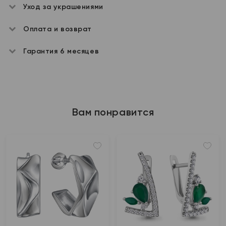
Уход за украшениями
Оплата и возврат
Гарантия 6 месяцев
Вам понравится