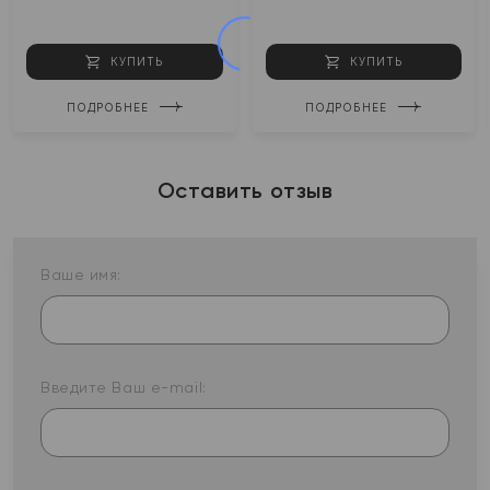
КУПИТЬ
КУПИТЬ
ПОДРОБНЕЕ
ПОДРОБНЕЕ
Оставить отзыв
Ваше имя:
Введите Ваш e-mail: