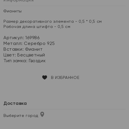
Фианиты
Размер декоративного элемента - 0,5 * 0,5 см
Рабочая длина штифта - 0,5 см
Артикул: 169986
Металл:
Серебро 925
Вставки:
Фианит
Цвет:
Бесцветный
Тип замка:
Гвоздик
В ИЗБРАННОЕ
Доставка
Выберите город