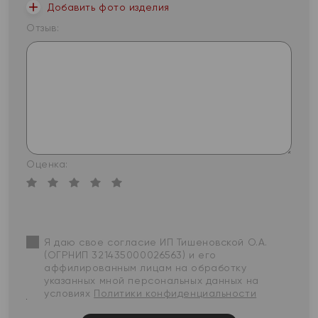
Добавить фото изделия
Отзыв:
Оценка:
Я даю свое согласие ИП Тишеновской О.А.
(ОГРНИП 321435000026563) и его
аффилированным лицам на обработку
указанных мной персональных данных на
условиях
Политики конфиденциальности